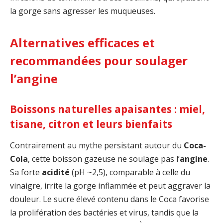
la gorge sans agresser les muqueuses.
Alternatives efficaces et
recommandées pour soulager
l’angine
Boissons naturelles apaisantes : miel,
tisane, citron et leurs bienfaits
Contrairement au mythe persistant autour du
Coca-
Cola
, cette boisson gazeuse ne soulage pas l’
angine
.
Sa forte
acidité
(pH ~2,5), comparable à celle du
vinaigre, irrite la gorge inflammée et peut aggraver la
douleur. Le sucre élevé contenu dans le Coca favorise
la prolifération des bactéries et virus, tandis que la