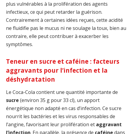
plus vulnérables à la prolifération des agents
infectieux, ce qui peut retarder la guérison.
Contrairement à certaines idées reçues, cette acidité
ne fluidifie pas le mucus ni ne soulage la toux, bien au
contraire, elle peut contribuer à exacerber les
symptômes.
Teneur en sucre et caféine : facteurs
aggravants pour l’infection et la
déshydratation
Le Coca-Cola contient une quantité importante de
sucre
(environ 35 g pour 33 cl), un apport
énergétique non adapté en cas d’infection. Ce sucre
nourrit les bactéries et les virus responsables de
l’angine, favorisant leur prolifération et
aggravant
l’infection
. En parallèle, la présence de
caféine
dans