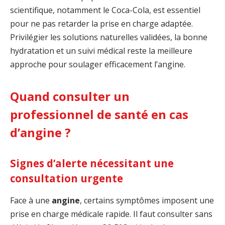
scientifique, notamment le Coca-Cola, est essentiel
pour ne pas retarder la prise en charge adaptée.
Privilégier les solutions naturelles validées, la bonne
hydratation et un suivi médical reste la meilleure
approche pour soulager efficacement l’angine.
Quand consulter un
professionnel de santé en cas
d’angine ?
Signes d’alerte nécessitant une
consultation urgente
Face à une
angine
, certains symptômes imposent une
prise en charge médicale rapide. Il faut consulter sans