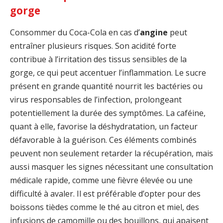
gorge
Consommer du Coca-Cola en cas d’
angine
peut
entraîner plusieurs risques. Son acidité forte
contribue à l’irritation des tissus sensibles de la
gorge, ce qui peut accentuer l’inflammation. Le sucre
présent en grande quantité nourrit les bactéries ou
virus responsables de l’infection, prolongeant
potentiellement la durée des symptômes. La caféine,
quant à elle, favorise la déshydratation, un facteur
défavorable à la guérison. Ces éléments combinés
peuvent non seulement retarder la récupération, mais
aussi masquer les signes nécessitant une consultation
médicale rapide, comme une fièvre élevée ou une
difficulté à avaler. Il est préférable d’opter pour des
boissons tièdes comme le thé au citron et miel, des
infusions de camomille ou des bouillons, qui apaisent