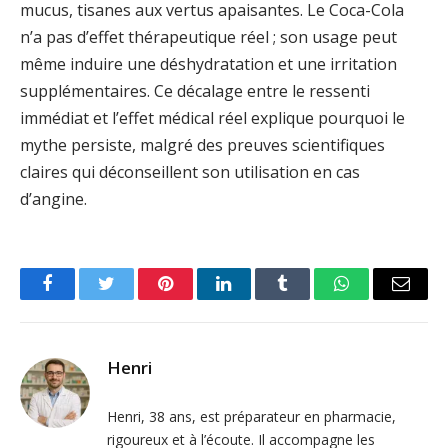
mucus, tisanes aux vertus apaisantes. Le Coca-Cola
n’a pas d’effet thérapeutique réel ; son usage peut
même induire une déshydratation et une irritation
supplémentaires. Ce décalage entre le ressenti
immédiat et l’effet médical réel explique pourquoi le
mythe persiste, malgré des preuves scientifiques
claires qui déconseillent son utilisation en cas
d’angine.
Facebook
Twitter
Pinterest
LinkedIn
Tumblr
WhatsApp
Email
Henri
Henri, 38 ans, est préparateur en pharmacie,
rigoureux et à l’écoute. Il accompagne les