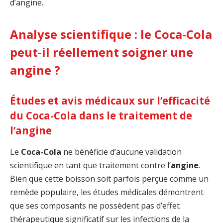
d’angine.
Analyse scientifique : le Coca-Cola
peut-il réellement soigner une
angine ?
Études et avis médicaux sur l’efficacité
du Coca-Cola dans le traitement de
l’angine
Le
Coca-Cola
ne bénéficie d’aucune validation
scientifique en tant que traitement contre l’
angine
.
Bien que cette boisson soit parfois perçue comme un
remède populaire, les études médicales démontrent
que ses composants ne possèdent pas d’effet
thérapeutique significatif sur les infections de la