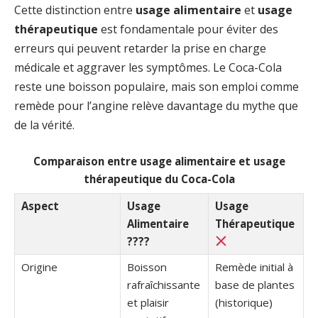
Cette distinction entre
usage alimentaire
et
usage
thérapeutique
est fondamentale pour éviter des
erreurs qui peuvent retarder la prise en charge
médicale et aggraver les symptômes. Le Coca-Cola
reste une boisson populaire, mais son emploi comme
remède pour l’angine relève davantage du mythe que
de la vérité.
Comparaison entre usage alimentaire et usage
thérapeutique du Coca-Cola
Aspect
Usage
Usage
Alimentaire
Thérapeutique
????
Origine
Boisson
Remède initial à
rafraîchissante
base de plantes
et plaisir
(historique)