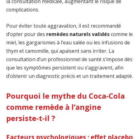
la consultation médicale, augmentant le risque de
complications.
Pour éviter toute aggravation, il est recommandé
d’opter pour des
remèdes naturels validés
comme le
miel, les gargarismes à l’eau salée ou les infusions de
thym et camomille, qui apaisent sans irriter. La
consultation d’un professionnel de santé s’impose dès
que les symptômes persistent ou s’aggravent, afin
d’obtenir un diagnostic précis et un traitement adapté.
Pourquoi le mythe du Coca-Cola
comme remède à l’angine
persiste-t-il ?
Facteurs psychologiques : effet placebo