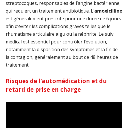
streptocoques, responsables de l’angine bactérienne,
qui requiert un traitement antibiotique. L’
amoxicilline
est généralement prescrite pour une durée de 6 jours
afin d’éviter les complications graves telles que le
rhumatisme articulaire aigu ou la néphrite. Le suivi
médical est essentiel pour contrôler l’évolution,
notamment la disparition des symptômes et la fin de
la contagion, généralement au bout de 48 heures de
traitement.
Risques de l’automédication et du
retard de prise en charge