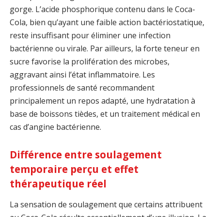
gorge. L’acide phosphorique contenu dans le Coca-
Cola, bien qu’ayant une faible action bactériostatique,
reste insuffisant pour éliminer une infection
bactérienne ou virale. Par ailleurs, la forte teneur en
sucre favorise la prolifération des microbes,
aggravant ainsi l’état inflammatoire. Les
professionnels de santé recommandent
principalement un repos adapté, une hydratation à
base de boissons tièdes, et un traitement médical en
cas d’angine bactérienne.
Différence entre soulagement
temporaire perçu et effet
thérapeutique réel
La sensation de soulagement que certains attribuent