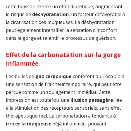
cette boisson exerce un effet diurétique, augmentant
le risque de
déshydratation
, un facteur défavorable à
la cicatrisation des muqueuses. La déshydratation
peut également intensifier la sensation d’inconfort
dans la gorge et ralentir le processus de guérison.
Effet de la carbonatation sur la gorge
inflammée
Les bulles de
gaz carbonique
confèrent au Coca-Cola
une sensation de fraîcheur temporaire, qui peut être
perçue comme un soulagement immédiat. Cette
impression est toutefois une
illusion passagère
liée
à la stimulation des récepteurs sensoriels, sans effet
thérapeutique réel. La carbonatation a tendance à
irriter la muqueuse
déjà inflammée, pouvant