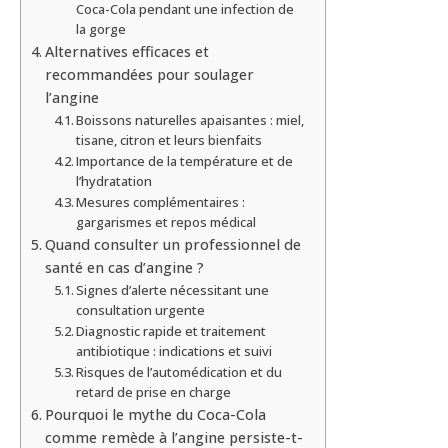
Coca-Cola pendant une infection de
la gorge
Alternatives efficaces et
recommandées pour soulager
l’angine
Boissons naturelles apaisantes : miel,
tisane, citron et leurs bienfaits
Importance de la température et de
l’hydratation
Mesures complémentaires :
gargarismes et repos médical
Quand consulter un professionnel de
santé en cas d’angine ?
Signes d’alerte nécessitant une
consultation urgente
Diagnostic rapide et traitement
antibiotique : indications et suivi
Risques de l’automédication et du
retard de prise en charge
Pourquoi le mythe du Coca-Cola
comme remède à l’angine persiste-t-