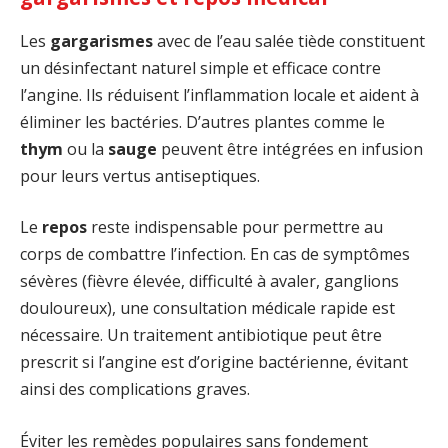
Les
gargarismes
avec de l’eau salée tiède constituent
un désinfectant naturel simple et efficace contre
l’angine. Ils réduisent l’inflammation locale et aident à
éliminer les bactéries. D’autres plantes comme le
thym
ou la
sauge
peuvent être intégrées en infusion
pour leurs vertus antiseptiques.
Le
repos
reste indispensable pour permettre au
corps de combattre l’infection. En cas de symptômes
sévères (fièvre élevée, difficulté à avaler, ganglions
douloureux), une consultation médicale rapide est
nécessaire. Un traitement antibiotique peut être
prescrit si l’angine est d’origine bactérienne, évitant
ainsi des complications graves.
Éviter les remèdes populaires sans fondement