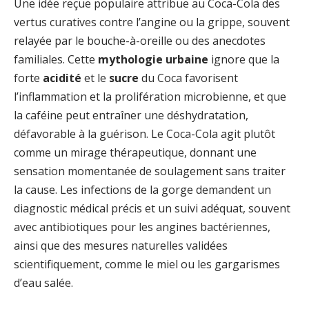
Une idée reçue populaire attribue au Coca-Cola des
vertus curatives contre l’angine ou la grippe, souvent
relayée par le bouche-à-oreille ou des anecdotes
familiales. Cette
mythologie urbaine
ignore que la
forte
acidité
et le
sucre
du Coca favorisent
l’inflammation et la prolifération microbienne, et que
la caféine peut entraîner une déshydratation,
défavorable à la guérison. Le Coca-Cola agit plutôt
comme un mirage thérapeutique, donnant une
sensation momentanée de soulagement sans traiter
la cause. Les infections de la gorge demandent un
diagnostic médical précis et un suivi adéquat, souvent
avec antibiotiques pour les angines bactériennes,
ainsi que des mesures naturelles validées
scientifiquement, comme le miel ou les gargarismes
d’eau salée.