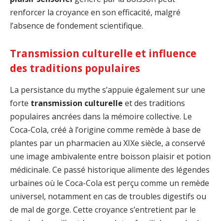
renforcer la croyance en son efficacité, malgré
l’absence de fondement scientifique.
Transmission culturelle et influence
des traditions populaires
La persistance du mythe s’appuie également sur une
forte
transmission culturelle
et des traditions
populaires ancrées dans la mémoire collective. Le
Coca-Cola, créé à l’origine comme remède à base de
plantes par un pharmacien au XIXe siècle, a conservé
une image ambivalente entre boisson plaisir et potion
médicinale. Ce passé historique alimente des légendes
urbaines où le Coca-Cola est perçu comme un remède
universel, notamment en cas de troubles digestifs ou
de mal de gorge. Cette croyance s’entretient par le