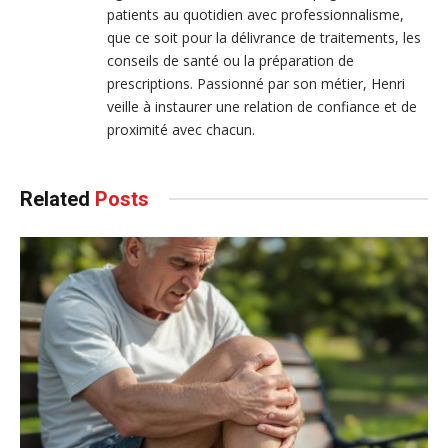
patients au quotidien avec professionnalisme,
que ce soit pour la délivrance de traitements, les
conseils de santé ou la préparation de
prescriptions. Passionné par son métier, Henri
veille à instaurer une relation de confiance et de
proximité avec chacun.
Related
Posts