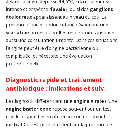
délai si la fièvre dépasse
39,5°C
, si la douleur est
intense et empêche d’
avaler
, ou si des
ganglions
douloureux
apparaissent au niveau du cou. La
présence d’une éruption cutanée évoquant une
scarlatine
ou des difficultés respiratoires justifient
aussi une consultation urgente. Dans ces situations,
l’angine peut être d’origine bactérienne ou
compliquée, et nécessite une évaluation
professionnelle.
Diagnostic rapide et traitement
antibiotique : indications et suivi
Le diagnostic différenciant une
angine virale
d’une
angine bactérienne
repose souvent sur un test
rapide, disponible en pharmacie ou en cabinet
médical. Ce test permet d’identifier la présence de