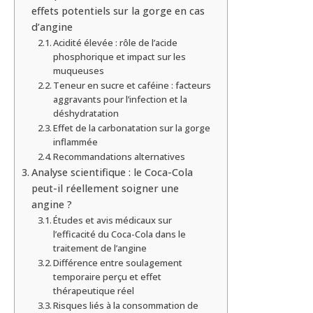
effets potentiels sur la gorge en cas
d’angine
Acidité élevée : rôle de l’acide
phosphorique et impact sur les
muqueuses
Teneur en sucre et caféine : facteurs
aggravants pour l’infection et la
déshydratation
Effet de la carbonatation sur la gorge
inflammée
Recommandations alternatives
Analyse scientifique : le Coca-Cola
peut-il réellement soigner une
angine ?
Études et avis médicaux sur
l’efficacité du Coca-Cola dans le
traitement de l’angine
Différence entre soulagement
temporaire perçu et effet
thérapeutique réel
Risques liés à la consommation de