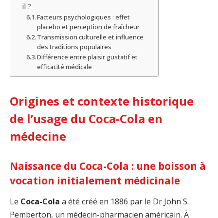
il ?
Facteurs psychologiques : effet
placebo et perception de fraîcheur
Transmission culturelle et influence
des traditions populaires
Différence entre plaisir gustatif et
efficacité médicale
Origines et contexte historique
de l’usage du Coca-Cola en
médecine
Naissance du Coca-Cola : une boisson à
vocation initialement médicinale
Le
Coca-Cola
a été créé en 1886 par le Dr John S.
Pemberton, un médecin-pharmacien américain. À