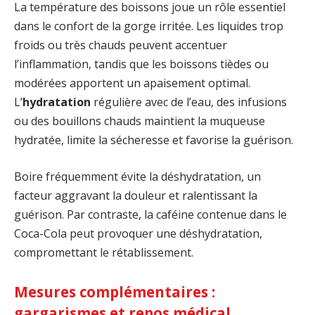
La température des boissons joue un rôle essentiel
dans le confort de la gorge irritée. Les liquides trop
froids ou très chauds peuvent accentuer
l’inflammation, tandis que les boissons tièdes ou
modérées apportent un apaisement optimal.
L’
hydratation
régulière avec de l’eau, des infusions
ou des bouillons chauds maintient la muqueuse
hydratée, limite la sécheresse et favorise la guérison.
Boire fréquemment évite la déshydratation, un
facteur aggravant la douleur et ralentissant la
guérison. Par contraste, la caféine contenue dans le
Coca-Cola peut provoquer une déshydratation,
compromettant le rétablissement.
Mesures complémentaires :
gargarismes et repos médical