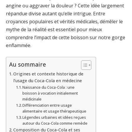
angine ou aggraver la douleur ? Cette idée largement
répandue divise autant qu’elle intrigue. Entre
croyances populaires et vérités médicales, démêler le
mythe de la réalité est essentiel pour mieux
comprendre l’impact de cette boisson sur notre gorge
enflammée.
Au sommaire
Origines et contexte historique de
l’usage du Coca-Cola en médecine
Naissance du Coca-Cola : une
boisson à vocation initialement
médicinale
Différenciation entre usage
alimentaire et usage thérapeutique
Légendes urbaines et idées reçues
autour du Coca-Cola comme remède
Composition du Coca-Cola et ses