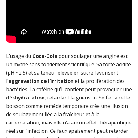
L’usage du
Coca-Cola
pour soulager une angine est
un mythe sans fondement scientifique. Sa forte acidité
(pH ~2,5) et sa teneur élevée en sucre favorisent
l’
aggravation de l’irritation
et la prolifération des
bactéries. La caféine qu’il contient peut provoquer une
déshydratation
, retardant la guérison. Se fier à cette
boisson comme remède temporaire crée une illusion
de soulagement liée à la fraîcheur et à la
carbonatation, mais elle n’a aucun effet thérapeutique
réel sur l’infection. Ce faux apaisement peut retarder