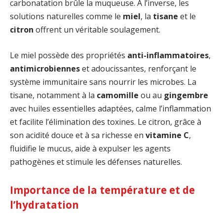
carbonatation brûle la muqueuse. À l’inverse, les
solutions naturelles comme le
miel
, la
tisane
et le
citron
offrent un véritable soulagement.
Le miel possède des propriétés
anti-inflammatoires
,
antimicrobiennes
et adoucissantes, renforçant le
système immunitaire sans nourrir les microbes. La
tisane, notamment à la
camomille
ou au
gingembre
avec huiles essentielles adaptées, calme l’inflammation
et facilite l’élimination des toxines. Le citron, grâce à
son acidité douce et à sa richesse en
vitamine C
,
fluidifie le mucus, aide à expulser les agents
pathogènes et stimule les défenses naturelles.
Importance de la température et de
l’hydratation