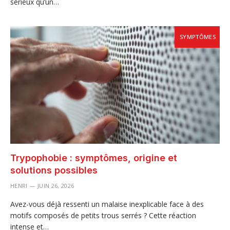
sérieux qu’un…
SYMPTÔMES
Trypophobie : symptômes, origine et
solutions possibles
HENRI
JUIN 26, 2026
Avez-vous déjà ressenti un malaise inexplicable face à des
motifs composés de petits trous serrés ? Cette réaction
intense et…