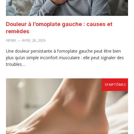
Douleur à l’omoplate gauche : causes et
remèdes
HENRI
AVRIL 28, 2026
Une douleur persistante à l’omoplate gauche peut être bien
plus qu’un simple inconfort musculaire : elle peut signaler des
troubles…
SYMPTÔMES