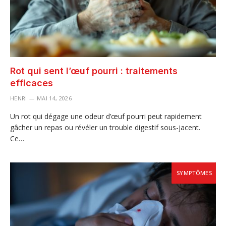
Rot qui sent l’œuf pourri : traitements
efficaces
HENRI
MAI 14, 2026
Un rot qui dégage une odeur d’œuf pourri peut rapidement
gâcher un repas ou révéler un trouble digestif sous-jacent.
Ce…
SYMPTÔMES