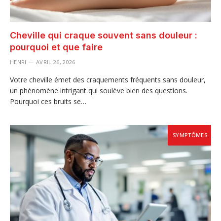
Cheville qui craque souvent sans douleur :
pourquoi et que faire
HENRI
AVRIL 26, 2026
Votre cheville émet des craquements fréquents sans douleur,
un phénomène intrigant qui soulève bien des questions.
Pourquoi ces bruits se…
SYMPTÔMES