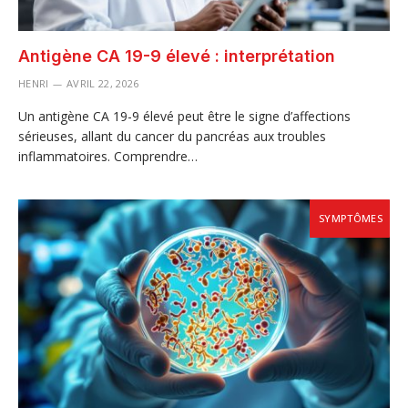
Antigène CA 19-9 élevé : interprétation
HENRI
AVRIL 22, 2026
Un antigène CA 19-9 élevé peut être le signe d’affections
sérieuses, allant du cancer du pancréas aux troubles
inflammatoires. Comprendre…
SYMPTÔMES