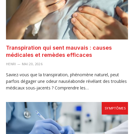
Transpiration qui sent mauvais : causes
médicales et remèdes efficaces
HENRI
MAI 20, 2026
Saviez-vous que la transpiration, phénomène naturel, peut
parfois dégager une odeur nauséabonde révélant des troubles
médicaux sous-jacents ? Comprendre les…
SYMPTÔMES