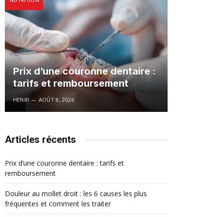
Prix d’une couronne dentaire :
tarifs et remboursement
HENRI
AOÛT 8, 2026
Articles récents
Prix d’une couronne dentaire : tarifs et
remboursement
Douleur au mollet droit : les 6 causes les plus
fréquentes et comment les traiter