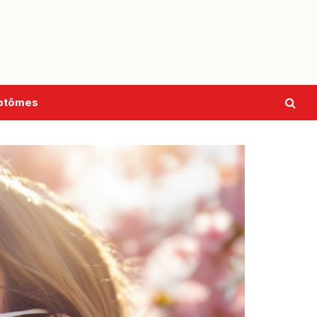
ptômes