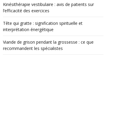
Kinésithérapie vestibulaire : avis de patients sur
l’efficacité des exercices
Tête qui gratte : signification spirituelle et
interprétation énergétique
Viande de grison pendant la grossesse : ce que
recommandent les spécialistes