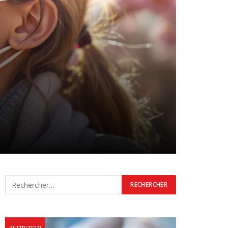
NUTRITION