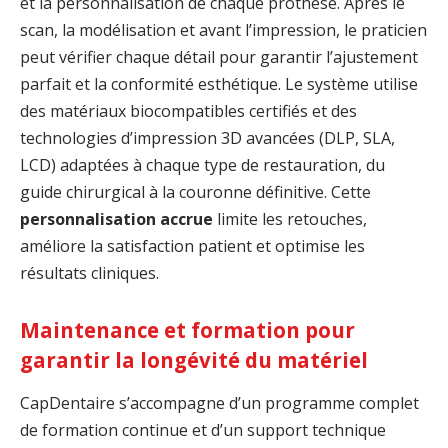
et la personnalisation de chaque prothèse. Après le
scan, la modélisation et avant l’impression, le praticien
peut vérifier chaque détail pour garantir l’ajustement
parfait et la conformité esthétique. Le système utilise
des matériaux biocompatibles certifiés et des
technologies d’impression 3D avancées (DLP, SLA,
LCD) adaptées à chaque type de restauration, du
guide chirurgical à la couronne définitive. Cette
personnalisation accrue
limite les retouches,
améliore la satisfaction patient et optimise les
résultats cliniques.
Maintenance et formation pour
garantir la longévité du matériel
CapDentaire s’accompagne d’un programme complet
de formation continue et d’un support technique