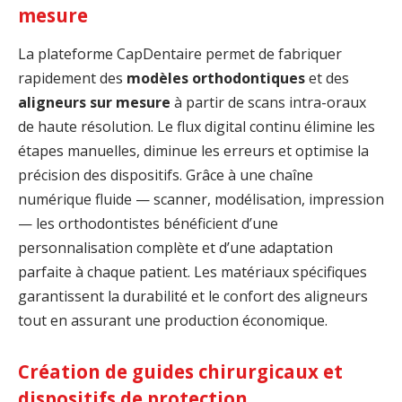
mesure
La plateforme CapDentaire permet de fabriquer
rapidement des
modèles orthodontiques
et des
aligneurs sur mesure
à partir de scans intra-oraux
de haute résolution. Le flux digital continu élimine les
étapes manuelles, diminue les erreurs et optimise la
précision des dispositifs. Grâce à une chaîne
numérique fluide — scanner, modélisation, impression
— les orthodontistes bénéficient d’une
personnalisation complète et d’une adaptation
parfaite à chaque patient. Les matériaux spécifiques
garantissent la durabilité et le confort des aligneurs
tout en assurant une production économique.
Création de guides chirurgicaux et
dispositifs de protection