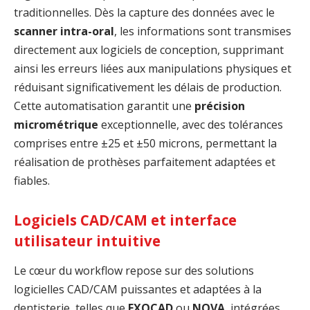
traditionnelles. Dès la capture des données avec le
scanner intra-oral
, les informations sont transmises
directement aux logiciels de conception, supprimant
ainsi les erreurs liées aux manipulations physiques et
réduisant significativement les délais de production.
Cette automatisation garantit une
précision
micrométrique
exceptionnelle, avec des tolérances
comprises entre ±25 et ±50 microns, permettant la
réalisation de prothèses parfaitement adaptées et
fiables.
Logiciels CAD/CAM et interface
utilisateur intuitive
Le cœur du workflow repose sur des solutions
logicielles CAD/CAM puissantes et adaptées à la
dentisterie, telles que
EXOCAD
ou
NOVA
, intégrées