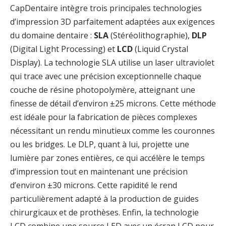
CapDentaire intègre trois principales technologies
d’impression 3D parfaitement adaptées aux exigences
du domaine dentaire :
SLA
(Stéréolithographie),
DLP
(Digital Light Processing) et
LCD
(Liquid Crystal
Display). La technologie SLA utilise un laser ultraviolet
qui trace avec une précision exceptionnelle chaque
couche de résine photopolymère, atteignant une
finesse de détail d’environ ±25 microns. Cette méthode
est idéale pour la fabrication de pièces complexes
nécessitant un rendu minutieux comme les couronnes
ou les bridges. Le DLP, quant à lui, projette une
lumière par zones entières, ce qui accélère le temps
d’impression tout en maintenant une précision
d’environ ±30 microns. Cette rapidité le rend
particulièrement adapté à la production de guides
chirurgicaux et de prothèses. Enfin, la technologie