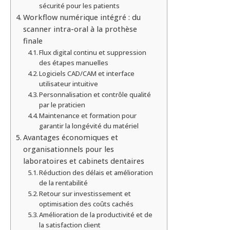
sécurité pour les patients
Workflow numérique intégré : du
scanner intra-oral à la prothèse
finale
Flux digital continu et suppression
des étapes manuelles
Logiciels CAD/CAM et interface
utilisateur intuitive
Personnalisation et contrôle qualité
par le praticien
Maintenance et formation pour
garantir la longévité du matériel
Avantages économiques et
organisationnels pour les
laboratoires et cabinets dentaires
Réduction des délais et amélioration
de la rentabilité
Retour sur investissement et
optimisation des coûts cachés
Amélioration de la productivité et de
la satisfaction client