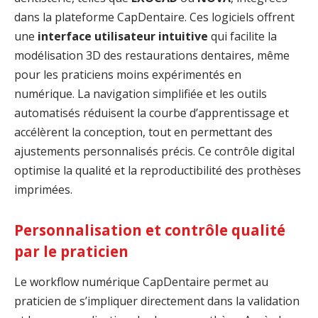
dans la plateforme CapDentaire. Ces logiciels offrent
une
interface utilisateur intuitive
qui facilite la
modélisation 3D des restaurations dentaires, même
pour les praticiens moins expérimentés en
numérique. La navigation simplifiée et les outils
automatisés réduisent la courbe d’apprentissage et
accélèrent la conception, tout en permettant des
ajustements personnalisés précis. Ce contrôle digital
optimise la qualité et la reproductibilité des prothèses
imprimées.
Personnalisation et contrôle qualité
par le praticien
Le workflow numérique CapDentaire permet au
praticien de s’impliquer directement dans la validation