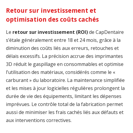
Retour sur investissement et
optimisation des coûts cachés
Le
retour sur investissement (ROI)
de CapDentaire
s’étale généralement entre 18 et 24 mois, grâce à la
diminution des coûts liés aux erreurs, retouches et
délais excessifs. La précision accrue des imprimantes
3D réduit le gaspillage en consommables et optimise
l’utilisation des matériaux, considérés comme le «
carburant » du laboratoire. La maintenance simplifiée
et les mises à jour logicielles régulières prolongent la
durée de vie des équipements, limitant les dépenses
imprévues. Le contrôle total de la fabrication permet
aussi de minimiser les frais cachés liés aux défauts et
aux interventions correctives.