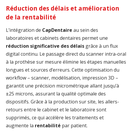
Réduction des délais et amélioration
de la rentabilité
L’intégration de
CapDentaire
au sein des
laboratoires et cabinets dentaires permet une
réduction significative des délais
grâce à un flux
digital continu. Le passage direct du scanner intra-oral
à la prothèse sur mesure élimine les étapes manuelles
longues et sources d’erreurs. Cette optimisation du
workflow – scanner, modélisation, impression 3D –
garantit une précision micrométrique allant jusqu’à
±25 microns, assurant la qualité optimale des
dispositifs. Grâce à la production sur site, les allers-
retours entre le cabinet et le laboratoire sont
supprimés, ce qui accélère les traitements et
augmente la
rentabilité
par patient.