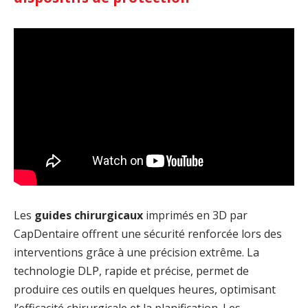
Les
guides chirurgicaux
imprimés en 3D par
CapDentaire offrent une sécurité renforcée lors des
interventions grâce à une précision extrême. La
technologie DLP, rapide et précise, permet de
produire ces outils en quelques heures, optimisant