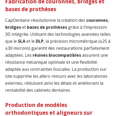
Fabrication de couronnes, bridges et
bases de prothèses
CapDentaire révolutionne la création des
couronnes
,
bridges
et
bases de prothèses
grâce à l’impression
3D intégrée. Utilisant des technologies avancées telles
que le
SLA
et le
DLP
, la précision micrométrique (±25 à
±30 microns) garantit des restaurations parfaitement
adaptées. Les
résines biocompatibles
assurent une
résistance mécanique optimale et une flexibilité
adaptée aux contraintes buccales. La production sur
site supprime les allers-retours avec les laboratoires
externes, réduisant ainsi les délais et améliorant la
rentabilité des cabinets dentaires.
Production de modèles
orthodontiques et aligneurs sur