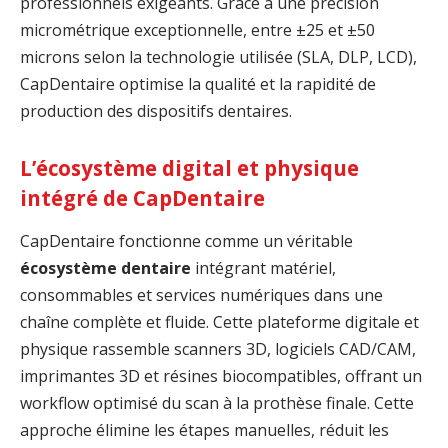
professionnels exigeants. Grâce à une précision
micrométrique exceptionnelle, entre ±25 et ±50
microns selon la technologie utilisée (SLA, DLP, LCD),
CapDentaire optimise la qualité et la rapidité de
production des dispositifs dentaires.
L’écosystème digital et physique
intégré de CapDentaire
CapDentaire fonctionne comme un véritable
écosystème dentaire
intégrant matériel,
consommables et services numériques dans une
chaîne complète et fluide. Cette plateforme digitale et
physique rassemble scanners 3D, logiciels CAD/CAM,
imprimantes 3D et résines biocompatibles, offrant un
workflow optimisé du scan à la prothèse finale. Cette
approche élimine les étapes manuelles, réduit les