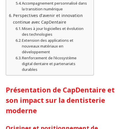
Accompagnement personnalisé dans
la transition numérique
Perspectives d’avenir et innovation
continue avec CapDentaire
Mises à jour logicielles et évolution
des technologies
Extension des applications et
nouveaux matériaux en
développement
Renforcement de l’écosystème
digital dentaire et partenariats
durables
Présentation de CapDentaire et
son impact sur la dentisterie
moderne
Origines et positionnement de