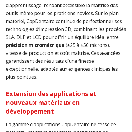
d’apprentissage, rendant accessible la maîtrise des
outils même pour les praticiens novices. Sur le plan
matériel, CapDentaire continue de perfectionner ses
technologies d’impression 3D, combinant les procédés
SLA, DLP et LCD pour offrir un équilibre idéal entre
précision micrométrique
(±25 à ±50 microns),
vitesse de production et coût maîtrisé. Ces avancées
garantissent des résultats d’une finesse
exceptionnelle, adaptés aux exigences cliniques les
plus pointues.
Extension des applications et
nouveaux matériaux en
développement
La gamme d’applications CapDentaire ne cesse de