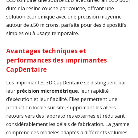
LCD combine une source LED avec un écran LCD pour
durcir la résine couche par couche, offrant une
solution économique avec une précision moyenne
autour de ±50 microns, parfaite pour des dispositifs
simples ou à usage temporaire.
Avantages techniques et
performances des imprimantes
CapDentaire
Les imprimantes 3D CapDentaire se distinguent par
leur
précision micrométrique
, leur rapidité
d’exécution et leur fiabilité. Elles permettent une
production locale sur site, supprimant les allers-
retours vers des laboratoires externes et réduisant
considérablement les délais de fabrication. La gamme
comprend des modèles adaptés à différents volumes