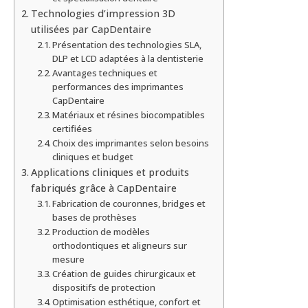
Technologies d’impression 3D
utilisées par CapDentaire
Présentation des technologies SLA,
DLP et LCD adaptées à la dentisterie
Avantages techniques et
performances des imprimantes
CapDentaire
Matériaux et résines biocompatibles
certifiées
Choix des imprimantes selon besoins
cliniques et budget
Applications cliniques et produits
fabriqués grâce à CapDentaire
Fabrication de couronnes, bridges et
bases de prothèses
Production de modèles
orthodontiques et aligneurs sur
mesure
Création de guides chirurgicaux et
dispositifs de protection
Optimisation esthétique, confort et