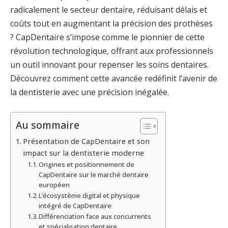
radicalement le secteur dentaire, réduisant délais et
coûts tout en augmentant la précision des prothèses
? CapDentaire s’impose comme le pionnier de cette
révolution technologique, offrant aux professionnels
un outil innovant pour repenser les soins dentaires.
Découvrez comment cette avancée redéfinit l’avenir de
la dentisterie avec une précision inégalée.
Au sommaire
Présentation de CapDentaire et son
impact sur la dentisterie moderne
Origines et positionnement de
CapDentaire sur le marché dentaire
européen
L’écosystème digital et physique
intégré de CapDentaire
Différenciation face aux concurrents
et spécialisation dentaire