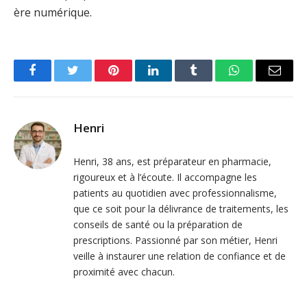
ère numérique.
Facebook
Twitter
Pinterest
LinkedIn
Tumblr
WhatsApp
Email
Henri
Henri, 38 ans, est préparateur en pharmacie,
rigoureux et à l’écoute. Il accompagne les
patients au quotidien avec professionnalisme,
que ce soit pour la délivrance de traitements, les
conseils de santé ou la préparation de
prescriptions. Passionné par son métier, Henri
veille à instaurer une relation de confiance et de
proximité avec chacun.