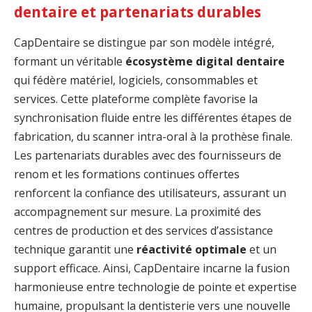
dentaire et partenariats durables
CapDentaire se distingue par son modèle intégré,
formant un véritable
écosystème digital dentaire
qui fédère matériel, logiciels, consommables et
services. Cette plateforme complète favorise la
synchronisation fluide entre les différentes étapes de
fabrication, du scanner intra-oral à la prothèse finale.
Les partenariats durables avec des fournisseurs de
renom et les formations continues offertes
renforcent la confiance des utilisateurs, assurant un
accompagnement sur mesure. La proximité des
centres de production et des services d’assistance
technique garantit une
réactivité optimale
et un
support efficace. Ainsi, CapDentaire incarne la fusion
harmonieuse entre technologie de pointe et expertise
humaine, propulsant la dentisterie vers une nouvelle