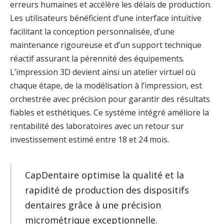
erreurs humaines et accélère les délais de production.
Les utilisateurs bénéficient d’une interface intuitive
facilitant la conception personnalisée, d’une
maintenance rigoureuse et d’un support technique
réactif assurant la pérennité des équipements.
L’impression 3D devient ainsi un atelier virtuel où
chaque étape, de la modélisation à l’impression, est
orchestrée avec précision pour garantir des résultats
fiables et esthétiques. Ce système intégré améliore la
rentabilité des laboratoires avec un retour sur
investissement estimé entre 18 et 24 mois.
CapDentaire optimise la qualité et la
rapidité de production des dispositifs
dentaires grâce à une précision
micrométrique exceptionnelle.