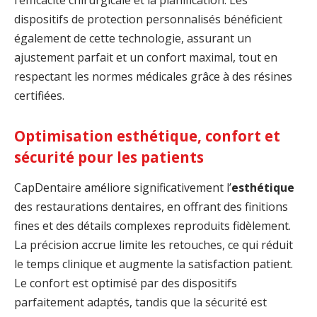
l’efficacité chirurgicale et la planification. Les
dispositifs de protection personnalisés bénéficient
également de cette technologie, assurant un
ajustement parfait et un confort maximal, tout en
respectant les normes médicales grâce à des résines
certifiées.
Optimisation esthétique, confort et
sécurité pour les patients
CapDentaire améliore significativement l’
esthétique
des restaurations dentaires, en offrant des finitions
fines et des détails complexes reproduits fidèlement.
La précision accrue limite les retouches, ce qui réduit
le temps clinique et augmente la satisfaction patient.
Le confort est optimisé par des dispositifs
parfaitement adaptés, tandis que la sécurité est