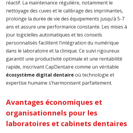
réactif. La maintenance régulière, notamment le
nettoyage des cuves et le calibrage des imprimantes,
prolonge la durée de vie des équipements jusqu’à 5-7
ans et assure une performance constante. Les mises à
jour logicielles automatiques et les conseils
personnalisés facilitent l’intégration du numérique
dans le laboratoire et la clinique. Ce suivi rigoureux
garantit une productivité optimale et une rentabilité
rapide, inscrivant CapDentaire comme un véritable
écosystème digital dentaire
où technologie et
expertise humaine s’harmonisent parfaitement.
Avantages économiques et
organisationnels pour les
laboratoires et cabinets dentaires