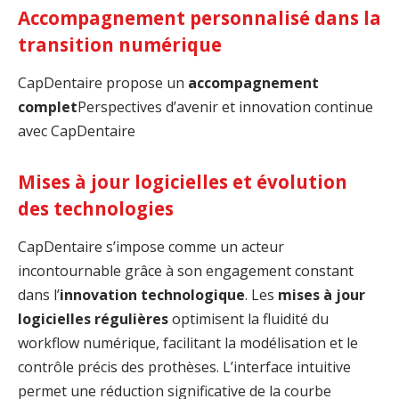
Accompagnement personnalisé dans la
transition numérique
CapDentaire propose un
accompagnement
complet
Perspectives d’avenir et innovation continue
avec CapDentaire
Mises à jour logicielles et évolution
des technologies
CapDentaire s’impose comme un acteur
incontournable grâce à son engagement constant
dans l’
innovation technologique
. Les
mises à jour
logicielles régulières
optimisent la fluidité du
workflow numérique, facilitant la modélisation et le
contrôle précis des prothèses. L’interface intuitive
permet une réduction significative de la courbe