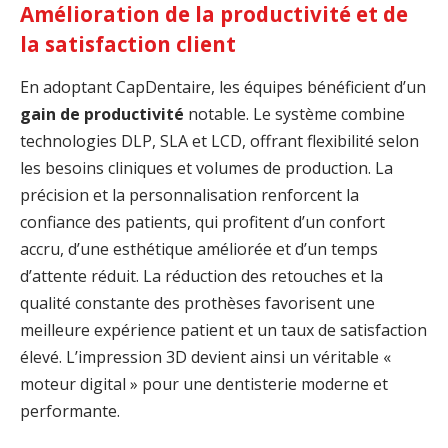
Amélioration de la productivité et de
la satisfaction client
En adoptant CapDentaire, les équipes bénéficient d’un
gain de productivité
notable. Le système combine
technologies DLP, SLA et LCD, offrant flexibilité selon
les besoins cliniques et volumes de production. La
précision et la personnalisation renforcent la
confiance des patients, qui profitent d’un confort
accru, d’une esthétique améliorée et d’un temps
d’attente réduit. La réduction des retouches et la
qualité constante des prothèses favorisent une
meilleure expérience patient et un taux de satisfaction
élevé. L’impression 3D devient ainsi un véritable «
moteur digital » pour une dentisterie moderne et
performante.