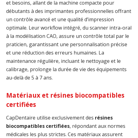
et besoins, allant de la machine compacte pour
débutants à des imprimantes professionnelles offrant
un contrôle avancé et une qualité d’impression
optimale. Leur workflow intégré, du scanner intra-oral
à la modélisation CAO, assure un contrôle total par le
praticien, garantissant une personnalisation précise
et une réduction des erreurs humaines. La
maintenance régulière, incluant le nettoyage et le
calibrage, prolonge la durée de vie des équipements
au-delà de 5 à 7 ans.
Matériaux et résines biocompatibles
certifiées
CapDentaire utilise exclusivement des
résines
biocompatibles certifiées
, répondant aux normes
médicales les plus strictes. Ces matériaux assurent