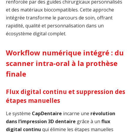
renforcée par des guides chirurgicaux personnalisés
et des matériaux biocompatibles. Cette approche
intégrée transforme le parcours de soin, offrant
rapidité, qualité et personnalisation dans un
écosystème digital complet.
Workflow numérique intégré : du
scanner intra-oral à la prothèse
finale
Flux digital continu et suppression des
étapes manuelles
Le système
CapDentaire
incarne une
révolution
dans l’impression 3D dentaire
grâce à un
flux
digital continu
qui élimine les étapes manuelles