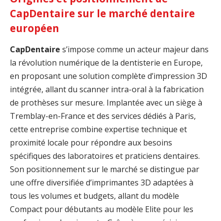
CapDentaire sur le marché dentaire
européen
CapDentaire
s’impose comme un acteur majeur dans
la révolution numérique de la dentisterie en Europe,
en proposant une solution complète d’impression 3D
intégrée, allant du scanner intra-oral à la fabrication
de prothèses sur mesure. Implantée avec un siège à
Tremblay-en-France et des services dédiés à Paris,
cette entreprise combine expertise technique et
proximité locale pour répondre aux besoins
spécifiques des laboratoires et praticiens dentaires.
Son positionnement sur le marché se distingue par
une offre diversifiée d’imprimantes 3D adaptées à
tous les volumes et budgets, allant du modèle
Compact pour débutants au modèle Elite pour les