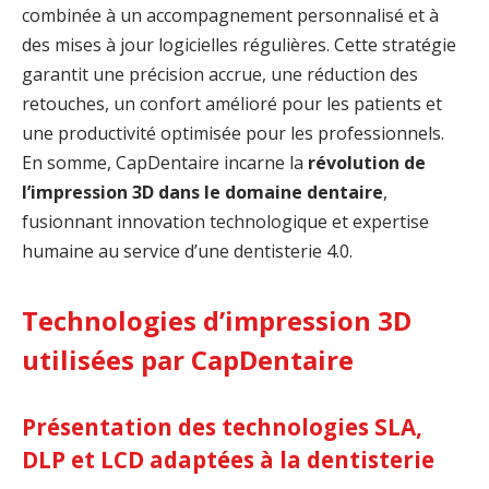
combinée à un accompagnement personnalisé et à
des mises à jour logicielles régulières. Cette stratégie
garantit une précision accrue, une réduction des
retouches, un confort amélioré pour les patients et
une productivité optimisée pour les professionnels.
En somme, CapDentaire incarne la
révolution de
l’impression 3D dans le domaine dentaire
,
fusionnant innovation technologique et expertise
humaine au service d’une dentisterie 4.0.
Technologies d’impression 3D
utilisées par CapDentaire
Présentation des technologies SLA,
DLP et LCD adaptées à la dentisterie