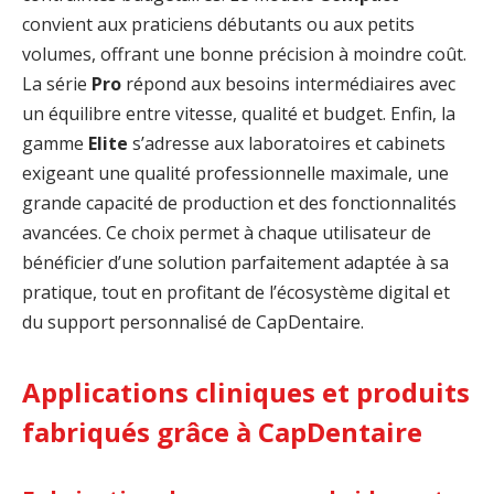
convient aux praticiens débutants ou aux petits
volumes, offrant une bonne précision à moindre coût.
La série
Pro
répond aux besoins intermédiaires avec
un équilibre entre vitesse, qualité et budget. Enfin, la
gamme
Elite
s’adresse aux laboratoires et cabinets
exigeant une qualité professionnelle maximale, une
grande capacité de production et des fonctionnalités
avancées. Ce choix permet à chaque utilisateur de
bénéficier d’une solution parfaitement adaptée à sa
pratique, tout en profitant de l’écosystème digital et
du support personnalisé de CapDentaire.
Applications cliniques et produits
fabriqués grâce à CapDentaire