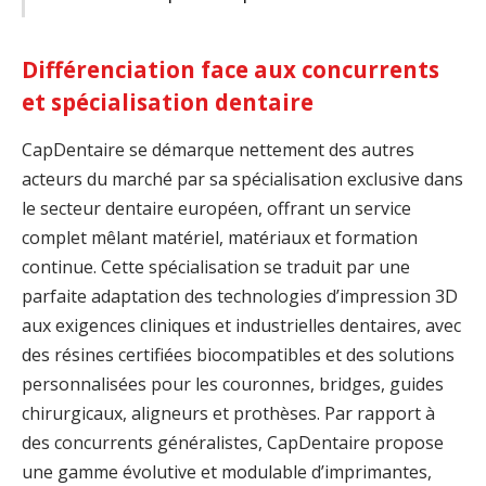
Différenciation face aux concurrents
et spécialisation dentaire
CapDentaire se démarque nettement des autres
acteurs du marché par sa spécialisation exclusive dans
le secteur dentaire européen, offrant un service
complet mêlant matériel, matériaux et formation
continue. Cette spécialisation se traduit par une
parfaite adaptation des technologies d’impression 3D
aux exigences cliniques et industrielles dentaires, avec
des résines certifiées biocompatibles et des solutions
personnalisées pour les couronnes, bridges, guides
chirurgicaux, aligneurs et prothèses. Par rapport à
des concurrents généralistes, CapDentaire propose
une gamme évolutive et modulable d’imprimantes,