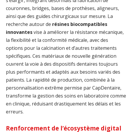
s’élargir, intégrant désormais la fabrication de
couronnes, bridges, bases de prothèses, aligneurs,
ainsi que des guides chirurgicaux sur mesure. La
recherche autour de
résines biocompatibles
innovantes
vise à améliorer la résistance mécanique,
la flexibilité et la conformité médicale, avec des
options pour la calcination et d’autres traitements
spécifiques. Ces matériaux de nouvelle génération
ouvrent la voie à des dispositifs dentaires toujours
plus performants et adaptés aux besoins variés des
patients. La rapidité de production, combinée à la
personnalisation extrême permise par CapDentaire,
transforme la gestion des soins en laboratoire comme
en clinique, réduisant drastiquement les délais et les
erreurs.
Renforcement de l’écosystème digital