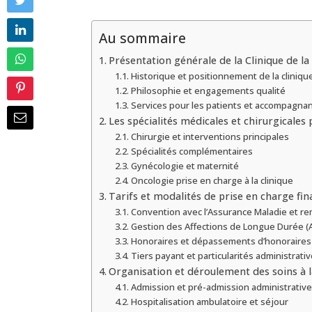
Au sommaire
Présentation générale de la Clinique de la
Historique et positionnement de la cliniqu
Philosophie et engagements qualité
Services pour les patients et accompagna
Les spécialités médicales et chirurgicales
Chirurgie et interventions principales
Spécialités complémentaires
Gynécologie et maternité
Oncologie prise en charge à la clinique
Tarifs et modalités de prise en charge fin
Convention avec l’Assurance Maladie et 
Gestion des Affections de Longue Durée (
Honoraires et dépassements d’honoraires
Tiers payant et particularités administrati
Organisation et déroulement des soins à l
Admission et pré-admission administrative
Hospitalisation ambulatoire et séjour