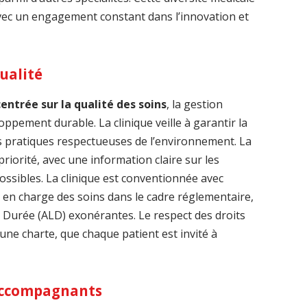
avec un engagement constant dans l’innovation et
ualité
entrée sur la qualité des soins
, la gestion
oppement durable. La clinique veille à garantir la
es pratiques respectueuses de l’environnement. La
riorité, avec une information claire sur les
ssibles. La clinique est conventionnée avec
 en charge des soins dans le cadre réglementaire,
Durée (ALD) exonérantes. Le respect des droits
 une charte, que chaque patient est invité à
 accompagnants