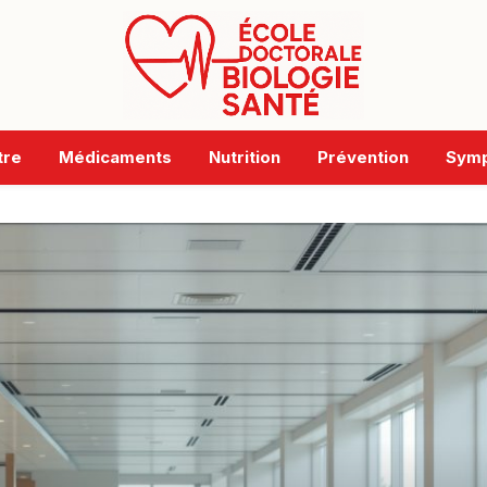
tre
Médicaments
Nutrition
Prévention
Sym