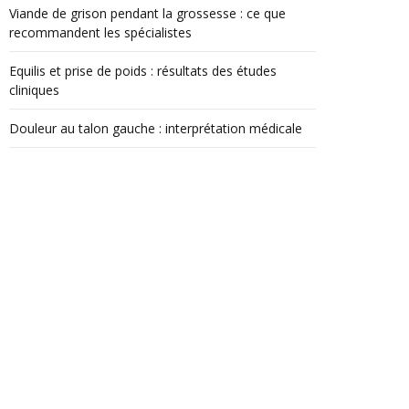
Viande de grison pendant la grossesse : ce que
recommandent les spécialistes
Equilis et prise de poids : résultats des études
cliniques
Douleur au talon gauche : interprétation médicale