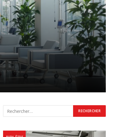
BIEN-ÊTRE