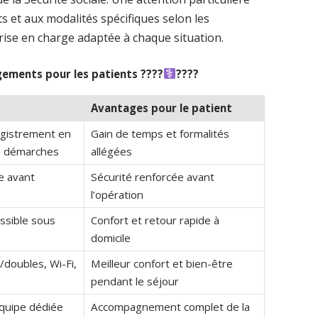
 et aux modalités spécifiques selon les
rise en charge adaptée à chaque situation.
ements pour les patients ????‍
????
Avantages pour le patient
egistrement en
Gain de temps et formalités
es démarches
allégées
e avant
Sécurité renforcée avant
l’opération
ssible sous
Confort et retour rapide à
domicile
/doubles, Wi-Fi,
Meilleur confort et bien-être
pendant le séjour
équipe dédiée
Accompagnement complet de la