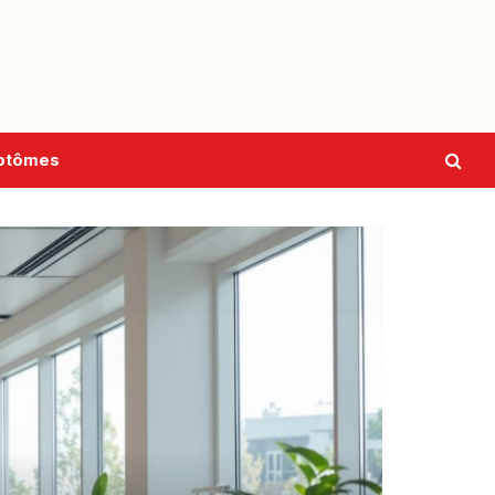
ptômes