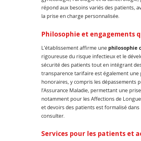
répond aux besoins variés des patients, 
la prise en charge personnalisée.
Philosophie et engagements q
L’établissement affirme une
philosophie c
rigoureuse du risque infectieux et le dével
sécurité des patients tout en intégrant d
transparence tarifaire est également une p
honoraires, y compris les dépassements po
l’Assurance Maladie, permettant une prise
notamment pour les Affections de Longue 
et devoirs des patients est formalisé dans
consulter.
Services pour les patients et