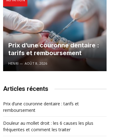
Prix d’une couronne dentaire :
tarifs et remboursement
HENRI
AOÛT 8, 2026
Articles récents
Prix d’une couronne dentaire : tarifs et
remboursement
Douleur au mollet droit : les 6 causes les plus
fréquentes et comment les traiter