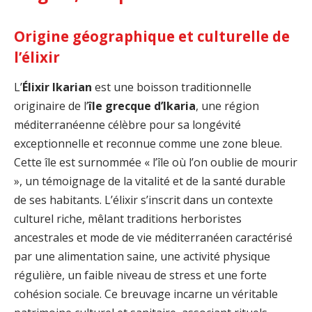
Origine géographique et culturelle de
l’élixir
L’
Élixir Ikarian
est une boisson traditionnelle
originaire de l’
île grecque d’Ikaria
, une région
méditerranéenne célèbre pour sa longévité
exceptionnelle et reconnue comme une zone bleue.
Cette île est surnommée « l’île où l’on oublie de mourir
», un témoignage de la vitalité et de la santé durable
de ses habitants. L’élixir s’inscrit dans un contexte
culturel riche, mêlant traditions herboristes
ancestrales et mode de vie méditerranéen caractérisé
par une alimentation saine, une activité physique
régulière, un faible niveau de stress et une forte
cohésion sociale. Ce breuvage incarne un véritable