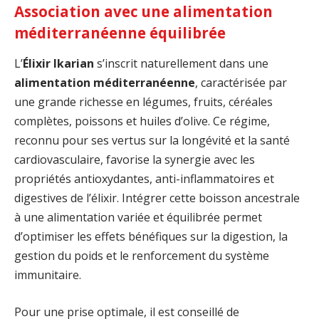
Association avec une alimentation
méditerranéenne équilibrée
L’
Élixir Ikarian
s’inscrit naturellement dans une
alimentation méditerranéenne
, caractérisée par
une grande richesse en légumes, fruits, céréales
complètes, poissons et huiles d’olive. Ce régime,
reconnu pour ses vertus sur la longévité et la santé
cardiovasculaire, favorise la synergie avec les
propriétés antioxydantes, anti-inflammatoires et
digestives de l’élixir. Intégrer cette boisson ancestrale
à une alimentation variée et équilibrée permet
d’optimiser les effets bénéfiques sur la digestion, la
gestion du poids et le renforcement du système
immunitaire.
Pour une prise optimale, il est conseillé de