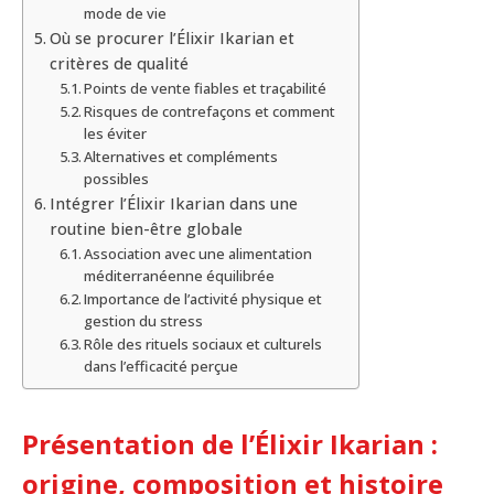
mode de vie
Où se procurer l’Élixir Ikarian et
critères de qualité
Points de vente fiables et traçabilité
Risques de contrefaçons et comment
les éviter
Alternatives et compléments
possibles
Intégrer l’Élixir Ikarian dans une
routine bien-être globale
Association avec une alimentation
méditerranéenne équilibrée
Importance de l’activité physique et
gestion du stress
Rôle des rituels sociaux et culturels
dans l’efficacité perçue
Présentation de l’Élixir Ikarian :
origine, composition et histoire