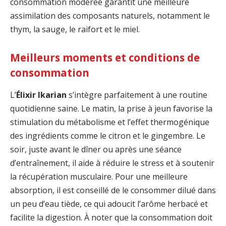
consommation modérée garantit une meilleure
assimilation des composants naturels, notamment le
thym, la sauge, le raifort et le miel.
Meilleurs moments et conditions de
consommation
L’
Élixir Ikarian
s’intègre parfaitement à une routine
quotidienne saine. Le matin, la prise à jeun favorise la
stimulation du métabolisme et l’effet thermogénique
des ingrédients comme le citron et le gingembre. Le
soir, juste avant le dîner ou après une séance
d’entraînement, il aide à réduire le stress et à soutenir
la récupération musculaire. Pour une meilleure
absorption, il est conseillé de le consommer dilué dans
un peu d’eau tiède, ce qui adoucit l’arôme herbacé et
facilite la digestion. À noter que la consommation doit