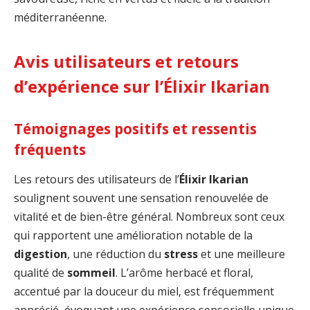
méditerranéenne.
Avis utilisateurs et retours
d’expérience sur l’Élixir Ikarian
Témoignages positifs et ressentis
fréquents
Les retours des utilisateurs de l’
Élixir Ikarian
soulignent souvent une sensation renouvelée de
vitalité et de bien-être général. Nombreux sont ceux
qui rapportent une amélioration notable de la
digestion
, une réduction du
stress
et une meilleure
qualité de
sommeil
. L’arôme herbacé et floral,
accentué par la douceur du miel, est fréquemment