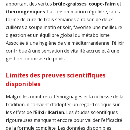
apportant des vertus
brûle-graisses
,
coupe-faim
et
thermogéniques
. La consommation régulière, sous
forme de cure de trois semaines à raison de deux
cuillères à soupe matin et soir, favorise une meilleure
digestion et un équilibre global du métabolisme.
Associée à une hygiène de vie méditerranéenne, l’élixir
contribue à une sensation de vitalité accrue et à une
gestion optimisée du poids.
Limites des preuves scientifiques
disponibles
Malgré les nombreux témoignages et la richesse de la
tradition, il convient d’adopter un regard critique sur
les effets de l’
Élixir Ikarian
. Les études scientifiques
rigoureuses manquent encore pour valider l’efficacité
de la formule complète. Les données disponibles