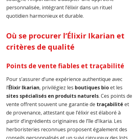
personnalisée, intégrant l’élixir dans un rituel
quotidien harmonieux et durable.
Où se procurer l’Élixir Ikarian et
critères de qualité
Points de vente fiables et traçabilité
Pour s’assurer d’une expérience authentique avec
l’
Élixir Ikarian
, privilégiez les
boutiques bio
et les
sites spécialisés en produits naturels
. Ces points de
vente offrent souvent une garantie de
traçabilité
et
de provenance, attestant que l’élixir est élaboré à
partir d’ingrédients originaires de l’île d’Ikaria. Les
herboristeries reconnues proposent également des
conseils personnalisés et un suivi rigoureux des lots.