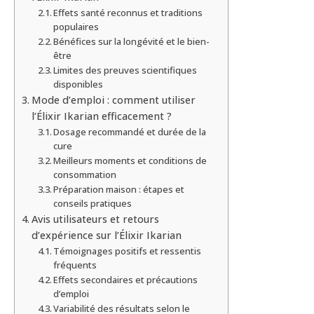
Effets santé reconnus et traditions
populaires
Bénéfices sur la longévité et le bien-
être
Limites des preuves scientifiques
disponibles
Mode d’emploi : comment utiliser
l’Élixir Ikarian efficacement ?
Dosage recommandé et durée de la
cure
Meilleurs moments et conditions de
consommation
Préparation maison : étapes et
conseils pratiques
Avis utilisateurs et retours
d’expérience sur l’Élixir Ikarian
Témoignages positifs et ressentis
fréquents
Effets secondaires et précautions
d’emploi
Variabilité des résultats selon le