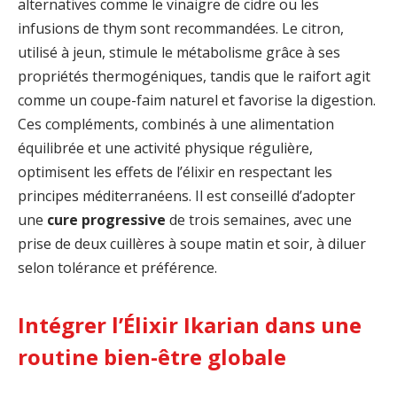
alternatives comme le vinaigre de cidre ou les
infusions de thym sont recommandées. Le citron,
utilisé à jeun, stimule le métabolisme grâce à ses
propriétés thermogéniques, tandis que le raifort agit
comme un coupe-faim naturel et favorise la digestion.
Ces compléments, combinés à une alimentation
équilibrée et une activité physique régulière,
optimisent les effets de l’élixir en respectant les
principes méditerranéens. Il est conseillé d’adopter
une
cure progressive
de trois semaines, avec une
prise de deux cuillères à soupe matin et soir, à diluer
selon tolérance et préférence.
Intégrer l’Élixir Ikarian dans une
routine bien-être globale