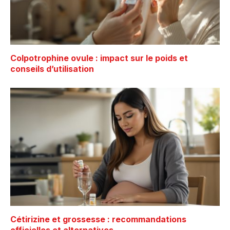
Colpotrophine ovule : impact sur le poids et
conseils d’utilisation
Cétirizine et grossesse : recommandations
officielles et alternatives