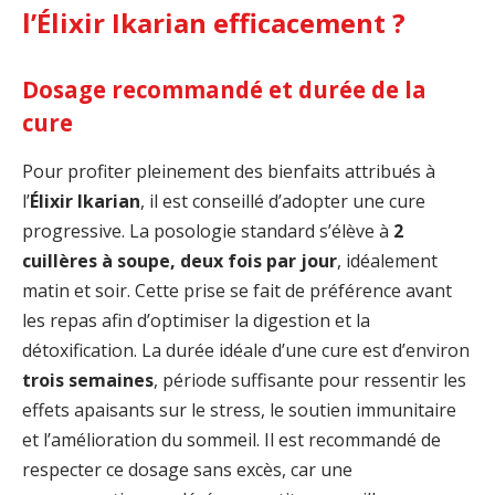
l’Élixir Ikarian efficacement ?
Dosage recommandé et durée de la
cure
Pour profiter pleinement des bienfaits attribués à
l’
Élixir Ikarian
, il est conseillé d’adopter une cure
progressive. La posologie standard s’élève à
2
cuillères à soupe, deux fois par jour
, idéalement
matin et soir. Cette prise se fait de préférence avant
les repas afin d’optimiser la digestion et la
détoxification. La durée idéale d’une cure est d’environ
trois semaines
, période suffisante pour ressentir les
effets apaisants sur le stress, le soutien immunitaire
et l’amélioration du sommeil. Il est recommandé de
respecter ce dosage sans excès, car une