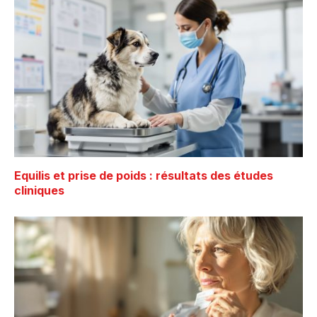
Equilis et prise de poids : résultats des études
cliniques