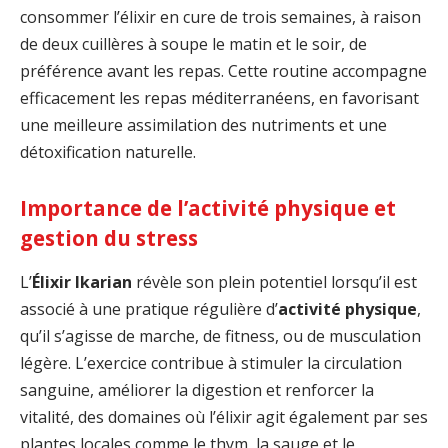
consommer l’élixir en cure de trois semaines, à raison
de deux cuillères à soupe le matin et le soir, de
préférence avant les repas. Cette routine accompagne
efficacement les repas méditerranéens, en favorisant
une meilleure assimilation des nutriments et une
détoxification naturelle.
Importance de l’activité physique et
gestion du stress
L’
Élixir Ikarian
révèle son plein potentiel lorsqu’il est
associé à une pratique régulière d’
activité physique
,
qu’il s’agisse de marche, de fitness, ou de musculation
légère. L’exercice contribue à stimuler la circulation
sanguine, améliorer la digestion et renforcer la
vitalité, des domaines où l’élixir agit également par ses
plantes locales comme le thym, la sauge et le