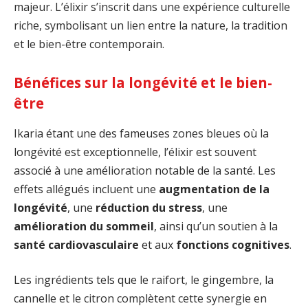
majeur. L’élixir s’inscrit dans une expérience culturelle
riche, symbolisant un lien entre la nature, la tradition
et le bien-être contemporain.
Bénéfices sur la longévité et le bien-
être
Ikaria étant une des fameuses zones bleues où la
longévité est exceptionnelle, l’élixir est souvent
associé à une amélioration notable de la santé. Les
effets allégués incluent une
augmentation de la
longévité
, une
réduction du stress
, une
amélioration du sommeil
, ainsi qu’un soutien à la
santé cardiovasculaire
et aux
fonctions cognitives
.
Les ingrédients tels que le raifort, le gingembre, la
cannelle et le citron complètent cette synergie en