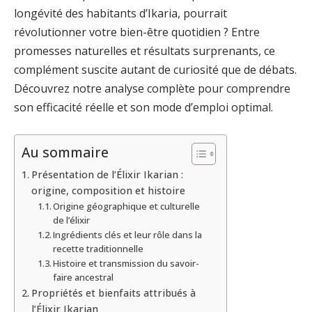
longévité des habitants d’Ikaria, pourrait
révolutionner votre bien-être quotidien ? Entre
promesses naturelles et résultats surprenants, ce
complément suscite autant de curiosité que de débats.
Découvrez notre analyse complète pour comprendre
son efficacité réelle et son mode d’emploi optimal.
Au sommaire
Présentation de l’Élixir Ikarian :
origine, composition et histoire
Origine géographique et culturelle
de l’élixir
Ingrédients clés et leur rôle dans la
recette traditionnelle
Histoire et transmission du savoir-
faire ancestral
Propriétés et bienfaits attribués à
l’Élixir Ikarian