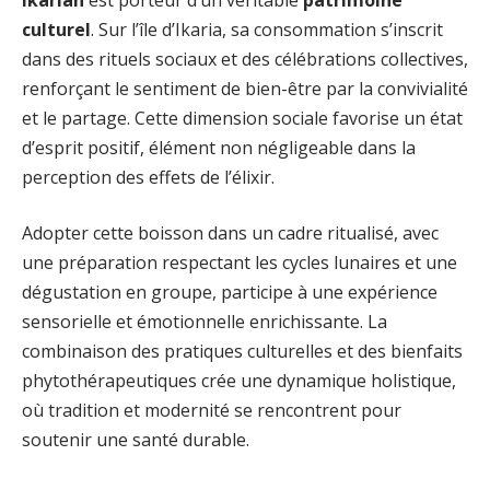
culturel
. Sur l’île d’Ikaria, sa consommation s’inscrit
dans des rituels sociaux et des célébrations collectives,
renforçant le sentiment de bien-être par la convivialité
et le partage. Cette dimension sociale favorise un état
d’esprit positif, élément non négligeable dans la
perception des effets de l’élixir.
Adopter cette boisson dans un cadre ritualisé, avec
une préparation respectant les cycles lunaires et une
dégustation en groupe, participe à une expérience
sensorielle et émotionnelle enrichissante. La
combinaison des pratiques culturelles et des bienfaits
phytothérapeutiques crée une dynamique holistique,
où tradition et modernité se rencontrent pour
soutenir une santé durable.