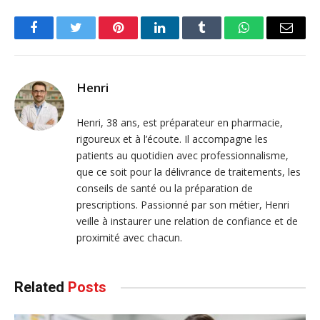
Facebook
Twitter
Pinterest
LinkedIn
Tumblr
WhatsApp
Email
Henri
Henri, 38 ans, est préparateur en pharmacie,
rigoureux et à l’écoute. Il accompagne les
patients au quotidien avec professionnalisme,
que ce soit pour la délivrance de traitements, les
conseils de santé ou la préparation de
prescriptions. Passionné par son métier, Henri
veille à instaurer une relation de confiance et de
proximité avec chacun.
Related
Posts