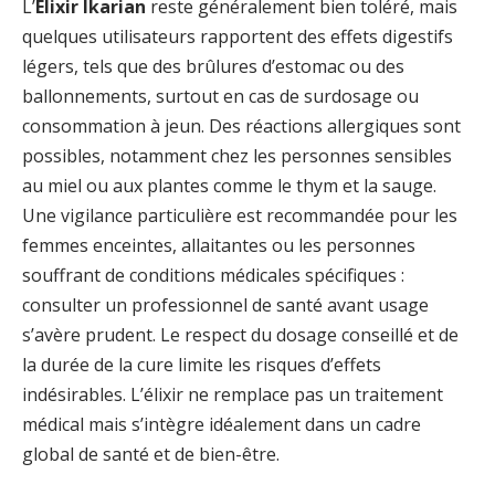
L’
Élixir Ikarian
reste généralement bien toléré, mais
quelques utilisateurs rapportent des effets digestifs
légers, tels que des brûlures d’estomac ou des
ballonnements, surtout en cas de surdosage ou
consommation à jeun. Des réactions allergiques sont
possibles, notamment chez les personnes sensibles
au miel ou aux plantes comme le thym et la sauge.
Une vigilance particulière est recommandée pour les
femmes enceintes, allaitantes ou les personnes
souffrant de conditions médicales spécifiques :
consulter un professionnel de santé avant usage
s’avère prudent. Le respect du dosage conseillé et de
la durée de la cure limite les risques d’effets
indésirables. L’élixir ne remplace pas un traitement
médical mais s’intègre idéalement dans un cadre
global de santé et de bien-être.