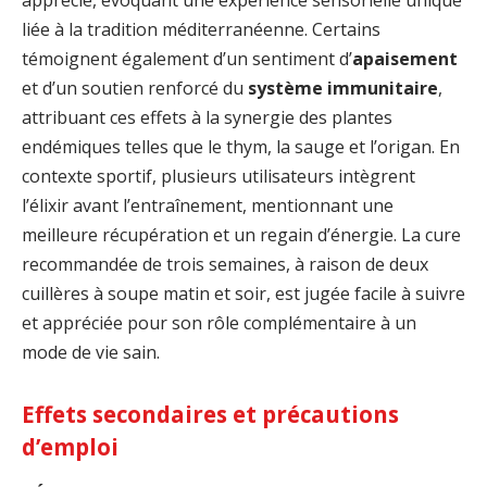
apprécié, évoquant une expérience sensorielle unique
liée à la tradition méditerranéenne. Certains
témoignent également d’un sentiment d’
apaisement
et d’un soutien renforcé du
système immunitaire
,
attribuant ces effets à la synergie des plantes
endémiques telles que le thym, la sauge et l’origan. En
contexte sportif, plusieurs utilisateurs intègrent
l’élixir avant l’entraînement, mentionnant une
meilleure récupération et un regain d’énergie. La cure
recommandée de trois semaines, à raison de deux
cuillères à soupe matin et soir, est jugée facile à suivre
et appréciée pour son rôle complémentaire à un
mode de vie sain.
Effets secondaires et précautions
d’emploi