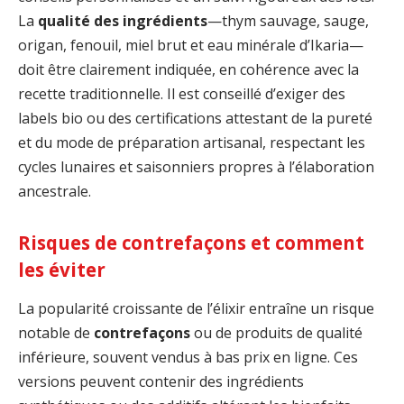
La
qualité des ingrédients
—thym sauvage, sauge,
origan, fenouil, miel brut et eau minérale d’Ikaria—
doit être clairement indiquée, en cohérence avec la
recette traditionnelle. Il est conseillé d’exiger des
labels bio ou des certifications attestant de la pureté
et du mode de préparation artisanal, respectant les
cycles lunaires et saisonniers propres à l’élaboration
ancestrale.
Risques de contrefaçons et comment
les éviter
La popularité croissante de l’élixir entraîne un risque
notable de
contrefaçons
ou de produits de qualité
inférieure, souvent vendus à bas prix en ligne. Ces
versions peuvent contenir des ingrédients