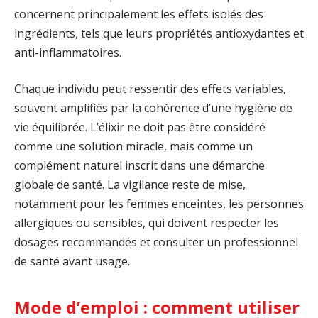
concernent principalement les effets isolés des
ingrédients, tels que leurs propriétés antioxydantes et
anti-inflammatoires.
Chaque individu peut ressentir des effets variables,
souvent amplifiés par la cohérence d’une hygiène de
vie équilibrée. L’élixir ne doit pas être considéré
comme une solution miracle, mais comme un
complément naturel inscrit dans une démarche
globale de santé. La vigilance reste de mise,
notamment pour les femmes enceintes, les personnes
allergiques ou sensibles, qui doivent respecter les
dosages recommandés et consulter un professionnel
de santé avant usage.
Mode d’emploi : comment utiliser