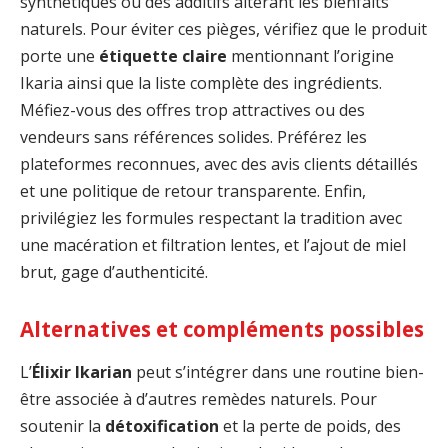
synthétiques ou des additifs altérant les bienfaits
naturels. Pour éviter ces pièges, vérifiez que le produit
porte une
étiquette claire
mentionnant l’origine
Ikaria ainsi que la liste complète des ingrédients.
Méfiez-vous des offres trop attractives ou des
vendeurs sans références solides. Préférez les
plateformes reconnues, avec des avis clients détaillés
et une politique de retour transparente. Enfin,
privilégiez les formules respectant la tradition avec
une macération et filtration lentes, et l’ajout de miel
brut, gage d’authenticité.
Alternatives et compléments possibles
L’
Élixir Ikarian
peut s’intégrer dans une routine bien-
être associée à d’autres remèdes naturels. Pour
soutenir la
détoxification
et la perte de poids, des