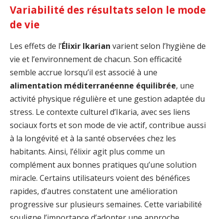
Variabilité des résultats selon le mode
de vie
Les effets de l’
Élixir Ikarian
varient selon l’hygiène de
vie et l’environnement de chacun. Son efficacité
semble accrue lorsqu’il est associé à une
alimentation méditerranéenne équilibrée
, une
activité physique régulière et une gestion adaptée du
stress. Le contexte culturel d’Ikaria, avec ses liens
sociaux forts et son mode de vie actif, contribue aussi
à la longévité et à la santé observées chez les
habitants. Ainsi, l’élixir agit plus comme un
complément aux bonnes pratiques qu’une solution
miracle. Certains utilisateurs voient des bénéfices
rapides, d’autres constatent une amélioration
progressive sur plusieurs semaines. Cette variabilité
souligne l’importance d’adopter une approche