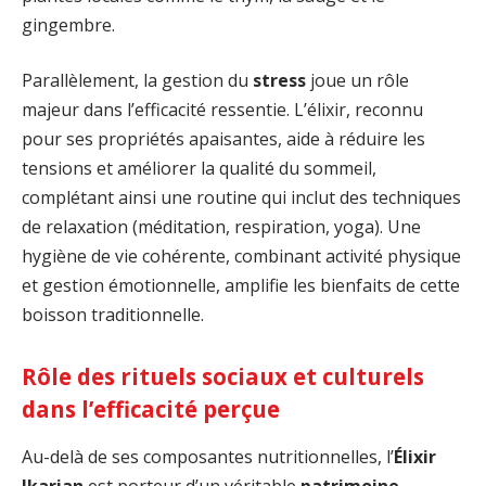
gingembre.
Parallèlement, la gestion du
stress
joue un rôle
majeur dans l’efficacité ressentie. L’élixir, reconnu
pour ses propriétés apaisantes, aide à réduire les
tensions et améliorer la qualité du sommeil,
complétant ainsi une routine qui inclut des techniques
de relaxation (méditation, respiration, yoga). Une
hygiène de vie cohérente, combinant activité physique
et gestion émotionnelle, amplifie les bienfaits de cette
boisson traditionnelle.
Rôle des rituels sociaux et culturels
dans l’efficacité perçue
Au-delà de ses composantes nutritionnelles, l’
Élixir
Ikarian
est porteur d’un véritable
patrimoine