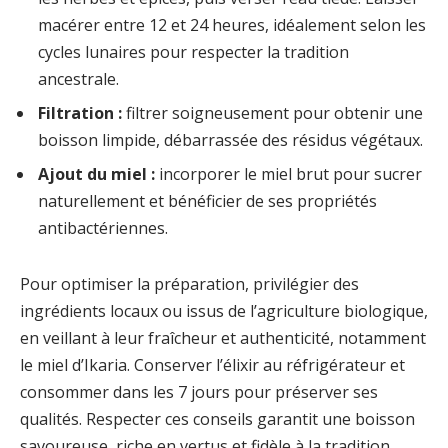
macérer entre 12 et 24 heures, idéalement selon les
cycles lunaires pour respecter la tradition
ancestrale.
Filtration :
filtrer soigneusement pour obtenir une
boisson limpide, débarrassée des résidus végétaux.
Ajout du miel :
incorporer le miel brut pour sucrer
naturellement et bénéficier de ses propriétés
antibactériennes.
Pour optimiser la préparation, privilégier des
ingrédients locaux ou issus de l’agriculture biologique,
en veillant à leur fraîcheur et authenticité, notamment
le miel d’Ikaria. Conserver l’élixir au réfrigérateur et
consommer dans les 7 jours pour préserver ses
qualités. Respecter ces conseils garantit une boisson
savoureuse, riche en vertus et fidèle à la tradition