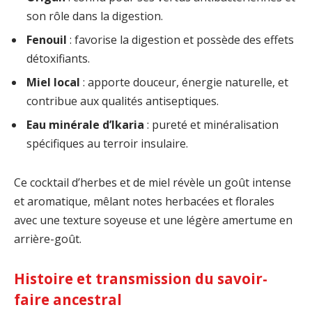
son rôle dans la digestion.
Fenouil
: favorise la digestion et possède des effets
détoxifiants.
Miel local
: apporte douceur, énergie naturelle, et
contribue aux qualités antiseptiques.
Eau minérale d’Ikaria
: pureté et minéralisation
spécifiques au terroir insulaire.
Ce cocktail d’herbes et de miel révèle un goût intense
et aromatique, mêlant notes herbacées et florales
avec une texture soyeuse et une légère amertume en
arrière-goût.
Histoire et transmission du savoir-
faire ancestral