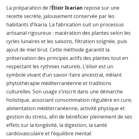
La préparation de l’
Élixir Ikarian
repose sur une
recette secrète, jalousement conservée par les
habitants d’Ikaria. La fabrication suit un processus
artisanal rigoureux : macération des plantes selon les
cycles lunaires et les saisons, filtration soignée, puis
ajout de miel brut. Cette méthode garantit la
préservation des principes actifs des plantes tout en
respectant les rythmes naturels. L’élixir est un
symbole vivant d’un savoir-faire ancestral, mêlant
phytothérapie méditerranéenne et traditions
culturelles. Son usage s’inscrit dans une démarche
holistique, associant consommation régulière en cure,
alimentation méditerranéenne, activité physique et
gestion du stress, afin de bénéficier pleinement de ses
effets sur la longévité, la digestion, la santé
cardiovasculaire et l’équilibre mental.