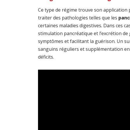
Ce type de régime trouve son application 
traiter des pathologies telles que les
panc
certaines maladies digestives. Dans ces cas,
stimulation pancréatique et l’excrétion de
symptômes et facilitant la guérison. Un sui
sanguins réguliers et supplémentation en
déficits.