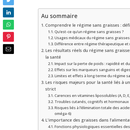
Au sommaire
Comprendre le régime sans graisses : défin
Qu’est-ce qu’un régime sans graisses ?
Usages médicaux du régime sans graisses
Différence entre régime thérapeutique et
Les résultats réels du régime sans graisse
la santé
Impact sur la perte de poids : rapidité et du
Effets sur les marqueurs sanguins et diges
Limites et effets à long terme du régime s
Les risques majeurs pour la santé liés à u
strict
Carences en vitamines liposolubles (A, D, 
Troubles cutanés, cognitifs et hormonaux
Risques liés à l’élimination totale des aci
oméga-6)
L’importance des graisses dans l’alimentati
Fonctions physiologiques essentielles des 