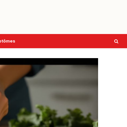
ptômes