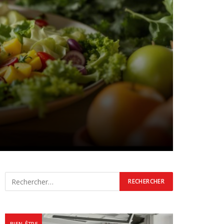
BIEN-ÊTRE