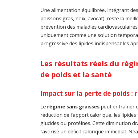
Une alimentation équilibrée, intégrant des 
poissons gras, noix, avocat), reste la meil
prévention des maladies cardiovasculaires
uniquement comme une solution temporair
progressive des lipides indispensables aprè
Les résultats réels du régi
de poids et la santé
Impact sur la perte de poids : 
Le
régime sans graisses
peut entraîner
réduction de l’apport calorique, les lipides
glucides ou protéines. Cette diminution dr
favorise un déficit calorique immédiat. Né