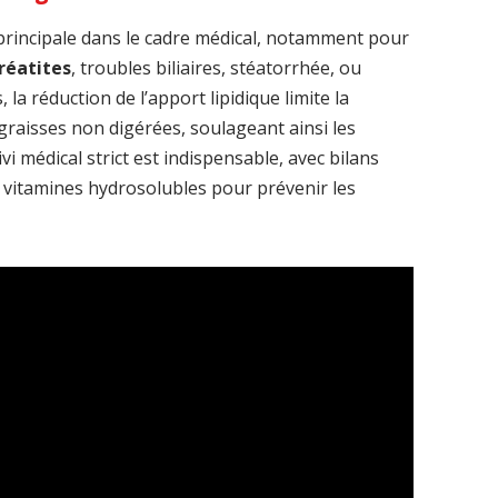
principale dans le cadre médical, notamment pour
réatites
, troubles biliaires, stéatorrhée, ou
 la réduction de l’apport lipidique limite la
 graisses non digérées, soulageant ainsi les
vi médical strict est indispensable, avec bilans
 vitamines hydrosolubles pour prévenir les