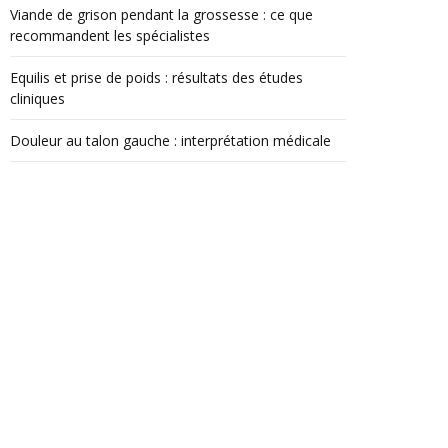
Viande de grison pendant la grossesse : ce que
recommandent les spécialistes
Equilis et prise de poids : résultats des études
cliniques
Douleur au talon gauche : interprétation médicale