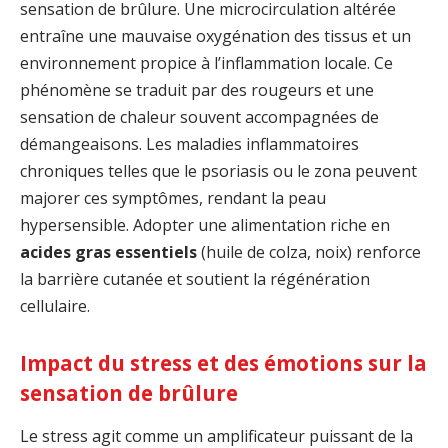
sensation de brûlure. Une microcirculation altérée
entraîne une mauvaise oxygénation des tissus et un
environnement propice à l’inflammation locale. Ce
phénomène se traduit par des rougeurs et une
sensation de chaleur souvent accompagnées de
démangeaisons. Les maladies inflammatoires
chroniques telles que le psoriasis ou le zona peuvent
majorer ces symptômes, rendant la peau
hypersensible. Adopter une alimentation riche en
acides gras essentiels
(huile de colza, noix) renforce
la barrière cutanée et soutient la régénération
cellulaire.
Impact du stress et des émotions sur la
sensation de brûlure
Le stress agit comme un amplificateur puissant de la