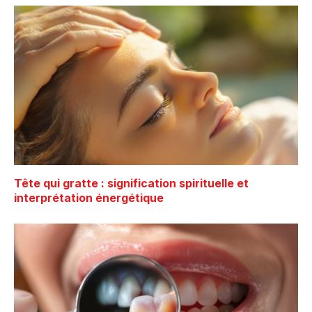
Tête qui gratte : signification spirituelle et
interprétation énergétique