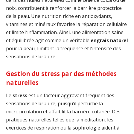
noix, contribuent à renforcer la barrière protectrice
de la peau. Une nutrition riche en antioxydants,
vitamines et minéraux favorise la réparation cellulaire
et limite l’inflammation. Ainsi, une alimentation saine
et équilibrée agit comme un véritable
engrais naturel
pour la peau, limitant la fréquence et l’intensité des
sensations de brûlure.
Gestion du stress par des méthodes
naturelles
Le
stress
est un facteur aggravant fréquent des
sensations de brûlure, puisqu’il perturbe la
microcirculation et affaiblit la barrière cutanée. Des
pratiques naturelles telles que la méditation, les
exercices de respiration ou la sophrologie aident à