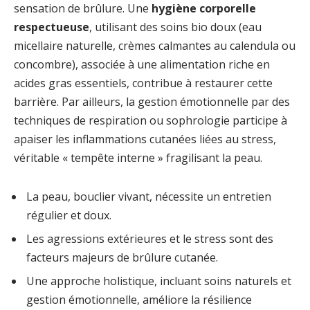
sensation de brûlure. Une
hygiène corporelle
respectueuse
, utilisant des soins bio doux (eau
micellaire naturelle, crèmes calmantes au calendula ou
concombre), associée à une alimentation riche en
acides gras essentiels, contribue à restaurer cette
barrière. Par ailleurs, la gestion émotionnelle par des
techniques de respiration ou sophrologie participe à
apaiser les inflammations cutanées liées au stress,
véritable « tempête interne » fragilisant la peau.
La peau, bouclier vivant, nécessite un entretien
régulier et doux.
Les agressions extérieures et le stress sont des
facteurs majeurs de brûlure cutanée.
Une approche holistique, incluant soins naturels et
gestion émotionnelle, améliore la résilience