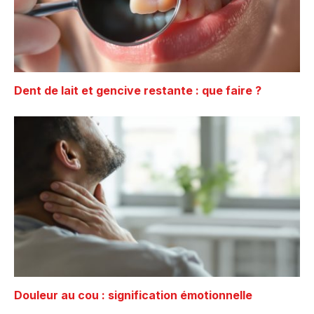
Dent de lait et gencive restante : que faire ?
Douleur au cou : signification émotionnelle