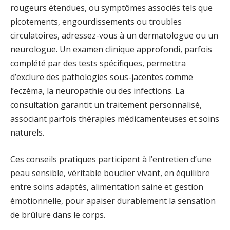
rougeurs étendues, ou symptômes associés tels que
picotements, engourdissements ou troubles
circulatoires, adressez-vous à un dermatologue ou un
neurologue. Un examen clinique approfondi, parfois
complété par des tests spécifiques, permettra
d’exclure des pathologies sous-jacentes comme
l’eczéma, la neuropathie ou des infections. La
consultation garantit un traitement personnalisé,
associant parfois thérapies médicamenteuses et soins
naturels.
Ces conseils pratiques participent à l’entretien d’une
peau sensible, véritable bouclier vivant, en équilibre
entre soins adaptés, alimentation saine et gestion
émotionnelle, pour apaiser durablement la sensation
de brûlure dans le corps.