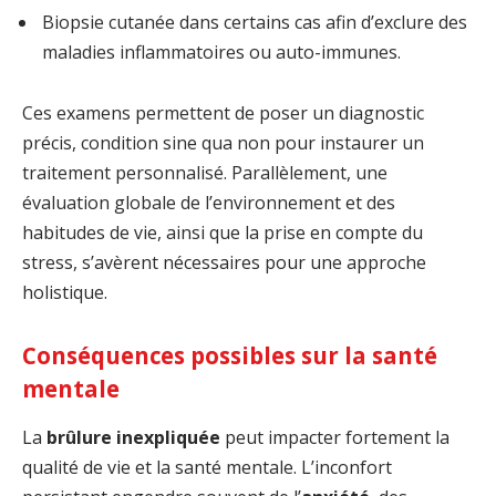
Biopsie cutanée dans certains cas afin d’exclure des
maladies inflammatoires ou auto-immunes.
Ces examens permettent de poser un diagnostic
précis, condition sine qua non pour instaurer un
traitement personnalisé. Parallèlement, une
évaluation globale de l’environnement et des
habitudes de vie, ainsi que la prise en compte du
stress, s’avèrent nécessaires pour une approche
holistique.
Conséquences possibles sur la santé
mentale
La
brûlure inexpliquée
peut impacter fortement la
qualité de vie et la santé mentale. L’inconfort