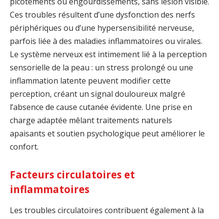
picotements ou engourdissements, sans lésion visible.
Ces troubles résultent d’une dysfonction des nerfs
périphériques ou d’une hypersensibilité nerveuse,
parfois liée à des maladies inflammatoires ou virales.
Le système nerveux est intimement lié à la perception
sensorielle de la peau : un stress prolongé ou une
inflammation latente peuvent modifier cette
perception, créant un signal douloureux malgré
l’absence de cause cutanée évidente. Une prise en
charge adaptée mêlant traitements naturels
apaisants et soutien psychologique peut améliorer le
confort.
Facteurs circulatoires et
inflammatoires
Les troubles circulatoires contribuent également à la