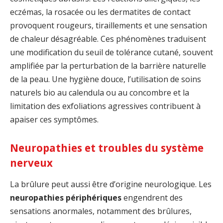
eczémas, la rosacée ou les dermatites de contact
provoquent rougeurs, tiraillements et une sensation
de chaleur désagréable. Ces phénomènes traduisent
une modification du seuil de tolérance cutané, souvent
amplifiée par la perturbation de la barrière naturelle
de la peau. Une hygiène douce, l’utilisation de soins
naturels bio au calendula ou au concombre et la
limitation des exfoliations agressives contribuent à
apaiser ces symptômes.
Neuropathies et troubles du système
nerveux
La brûlure peut aussi être d’origine neurologique. Les
neuropathies périphériques
engendrent des
sensations anormales, notamment des brûlures,