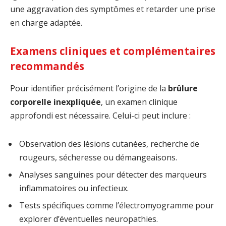
une aggravation des symptômes et retarder une prise
en charge adaptée.
Examens cliniques et complémentaires
recommandés
Pour identifier précisément l’origine de la
brûlure
corporelle inexpliquée
, un examen clinique
approfondi est nécessaire. Celui-ci peut inclure :
Observation des lésions cutanées, recherche de
rougeurs, sécheresse ou démangeaisons.
Analyses sanguines pour détecter des marqueurs
inflammatoires ou infectieux.
Tests spécifiques comme l’électromyogramme pour
explorer d’éventuelles neuropathies.