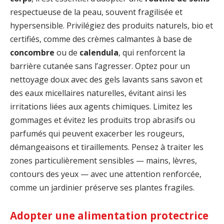
respectueuse de la peau, souvent fragilisée et
hypersensible. Privilégiez des produits naturels, bio et
certifiés, comme des crèmes calmantes à base de
concombre
ou de
calendula
, qui renforcent la
barrière cutanée sans l’agresser. Optez pour un
nettoyage doux avec des gels lavants sans savon et
des eaux micellaires naturelles, évitant ainsi les
irritations liées aux agents chimiques. Limitez les
gommages et évitez les produits trop abrasifs ou
parfumés qui peuvent exacerber les rougeurs,
démangeaisons et tiraillements. Pensez à traiter les
zones particulièrement sensibles — mains, lèvres,
contours des yeux — avec une attention renforcée,
comme un jardinier préserve ses plantes fragiles.
Adopter une alimentation protectrice