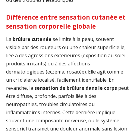
ou des troubles métaboliques.
Différence entre sensation cutanée et
sensation corporelle globale
La
brûlure cutanée
se limite à la peau, souvent
visible par des rougeurs ou une chaleur superficielle,
liée à des agressions extérieures (exposition au soleil,
produits irritants) ou à des affections
dermatologiques (eczéma, rosacée). Elle agit comme
un cri d’alerte localisé, facilement identifiable. En
revanche, la
sensation de brûlure dans le corps
peut
être diffuse, profonde, parfois liée à des
neuropathies, troubles circulatoires ou
inflammatoires internes. Cette dernière implique
souvent une composante nerveuse, où le système
sensoriel transmet une douleur anormale sans lésion