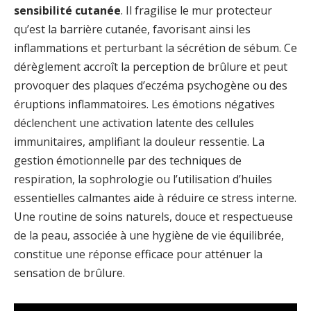
sensibilité cutanée
. Il fragilise le mur protecteur
qu’est la barrière cutanée, favorisant ainsi les
inflammations et perturbant la sécrétion de sébum. Ce
dérèglement accroît la perception de brûlure et peut
provoquer des plaques d’eczéma psychogène ou des
éruptions inflammatoires. Les émotions négatives
déclenchent une activation latente des cellules
immunitaires, amplifiant la douleur ressentie. La
gestion émotionnelle par des techniques de
respiration, la sophrologie ou l’utilisation d’huiles
essentielles calmantes aide à réduire ce stress interne.
Une routine de soins naturels, douce et respectueuse
de la peau, associée à une hygiène de vie équilibrée,
constitue une réponse efficace pour atténuer la
sensation de brûlure.