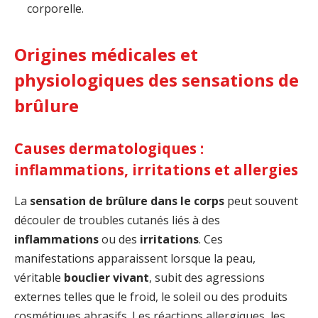
corporelle.
Origines médicales et
physiologiques des sensations de
brûlure
Causes dermatologiques :
inflammations, irritations et allergies
La
sensation de brûlure dans le corps
peut souvent
découler de troubles cutanés liés à des
inflammations
ou des
irritations
. Ces
manifestations apparaissent lorsque la peau,
véritable
bouclier vivant
, subit des agressions
externes telles que le froid, le soleil ou des produits
cosmétiques abrasifs. Les réactions allergiques, les