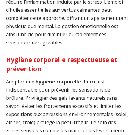
réduire l’inflammation induite par le stress. L’emploi
d’huiles essentielles aux vertus calmantes peut
compléter cette approche, offrant un apaisement tant
physique que mental. La gestion émotionnelle est
ainsi une clé pour diminuer durablement ces
sensations désagréables.
Hygiène corporelle respectueuse et
prévention
Adopter une
hygiène corporelle douce
est
indispensable pour prévenir les sensations de
brûlure. Privilégier des gels lavants naturels sans
savon, éviter les frottements excessifs et limiter les
expositions aux agressions environnementales (soleil,
air sec, froid) protège la peau fragile. Le soin des
zones sensibles comme les mains et les lèvres mérite