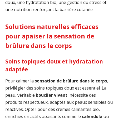
doux, une hydratation bio, une gestion du stress et
une nutrition renforçant la barrière cutanée.
Solutions naturelles efficaces
pour apaiser la sensation de
brûlure dans le corps
Soins topiques doux et hydratation
adaptée
Pour calmer la
sensation de brûlure dans le corps
,
privilégier des soins topiques doux est essentiel. La
peau, véritable
bouclier vivant
, nécessite des
produits respectueux, adaptés aux peaux sensibles ou
réactives. Opter pour des crèmes calmantes bio,
enrichies en actifs apaisants comme le
calendula
ou