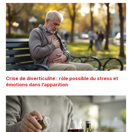
Crise de diverticulite : rôle possible du stress et
émotions dans l’apparition