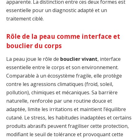
apparente. La distinction entre ces deux formes est
essentielle pour un diagnostic adapté et un
traitement ciblé.
Rôle de la peau comme interface et
bouclier du corps
La peau joue le rôle de
bouclier vivant
, interface
essentielle entre le corps et son environnement.
Comparable à un écosystème fragile, elle protège
contre les agressions climatiques (froid, soleil,
pollution), chimiques et mécaniques. Sa barrière
naturelle, renforcée par une routine douce et
adaptée, limite les irritations et maintient l’équilibre
cutané. Le stress, les habitudes inadaptées et certains
produits abrasifs peuvent fragiliser cette protection,
modifiant le seuil de tolérance et provoquant cette