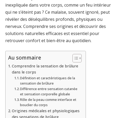
inexpliquée dans votre corps, comme un feu intérieur
qui ne s’éteint pas ? Ce malaise, souvent ignoré, peut
révéler des déséquilibres profonds, physiques ou
nerveux. Comprendre ses origines et découvrir des
solutions naturelles efficaces est essentiel pour
retrouver confort et bien-être au quotidien.
Au sommaire
Comprendre la sensation de brûlure
dans le corps
Définition et caractéristiques de la
sensation de brûlure
Différence entre sensation cutanée
et sensation corporelle globale
Rôle de la peau comme interface et
bouclier du corps
Origines médicales et physiologiques
des sensations de brûlure