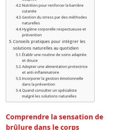
Nutrition pour renforcer la barrière
cutanée
Gestion du stress par des méthodes
naturelles
Hygiène corporelle respectueuse et
prévention
Conseils pratiques pour intégrer les
solutions naturelles au quotidien
Établir une routine de soins adaptée
et douce
Adopter une alimentation protectrice
et anti-inflammatoire
Incorporer la gestion émotionnelle
dans la prévention
Quand consulter un spécialiste
malgré les solutions naturelles
Comprendre la sensation de
brûlure dans le corps