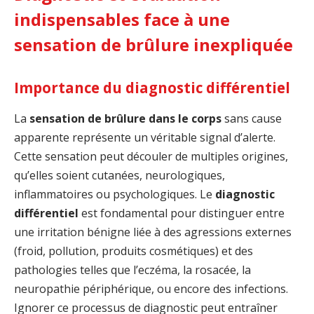
indispensables face à une
sensation de brûlure inexpliquée
Importance du diagnostic différentiel
La
sensation de brûlure dans le corps
sans cause
apparente représente un véritable signal d’alerte.
Cette sensation peut découler de multiples origines,
qu’elles soient cutanées, neurologiques,
inflammatoires ou psychologiques. Le
diagnostic
différentiel
est fondamental pour distinguer entre
une irritation bénigne liée à des agressions externes
(froid, pollution, produits cosmétiques) et des
pathologies telles que l’eczéma, la rosacée, la
neuropathie périphérique, ou encore des infections.
Ignorer ce processus de diagnostic peut entraîner