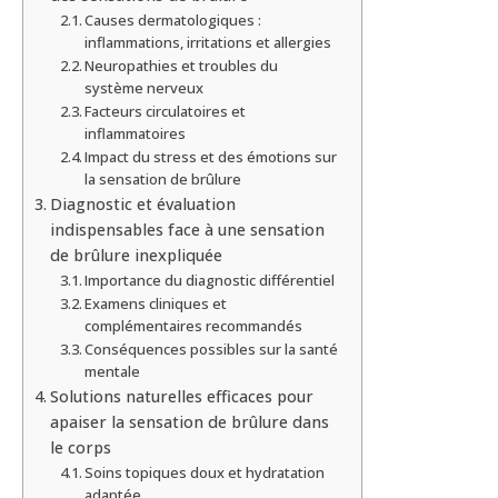
Causes dermatologiques :
inflammations, irritations et allergies
Neuropathies et troubles du
système nerveux
Facteurs circulatoires et
inflammatoires
Impact du stress et des émotions sur
la sensation de brûlure
Diagnostic et évaluation
indispensables face à une sensation
de brûlure inexpliquée
Importance du diagnostic différentiel
Examens cliniques et
complémentaires recommandés
Conséquences possibles sur la santé
mentale
Solutions naturelles efficaces pour
apaiser la sensation de brûlure dans
le corps
Soins topiques doux et hydratation
adaptée