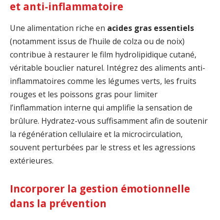
et anti-inflammatoire
Une alimentation riche en
acides gras essentiels
(notamment issus de l’huile de colza ou de noix)
contribue à restaurer le film hydrolipidique cutané,
véritable bouclier naturel. Intégrez des aliments anti-
inflammatoires comme les légumes verts, les fruits
rouges et les poissons gras pour limiter
l’inflammation interne qui amplifie la sensation de
brûlure. Hydratez-vous suffisamment afin de soutenir
la régénération cellulaire et la microcirculation,
souvent perturbées par le stress et les agressions
extérieures.
Incorporer la gestion émotionnelle
dans la prévention