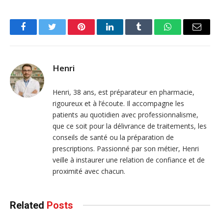
Facebook
Twitter
Pinterest
LinkedIn
Tumblr
WhatsApp
Email
Henri
Henri, 38 ans, est préparateur en pharmacie,
rigoureux et à l’écoute. Il accompagne les
patients au quotidien avec professionnalisme,
que ce soit pour la délivrance de traitements, les
conseils de santé ou la préparation de
prescriptions. Passionné par son métier, Henri
veille à instaurer une relation de confiance et de
proximité avec chacun.
Related
Posts