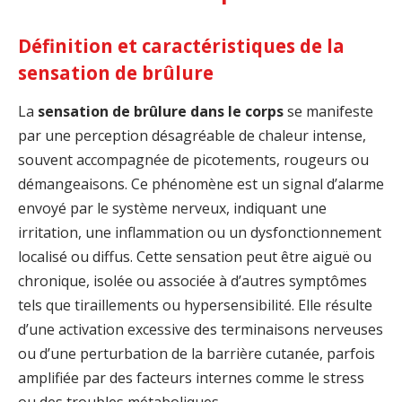
Définition et caractéristiques de la
sensation de brûlure
La
sensation de brûlure dans le corps
se manifeste
par une perception désagréable de chaleur intense,
souvent accompagnée de picotements, rougeurs ou
démangeaisons. Ce phénomène est un signal d’alarme
envoyé par le système nerveux, indiquant une
irritation, une inflammation ou un dysfonctionnement
localisé ou diffus. Cette sensation peut être aiguë ou
chronique, isolée ou associée à d’autres symptômes
tels que tiraillements ou hypersensibilité. Elle résulte
d’une activation excessive des terminaisons nerveuses
ou d’une perturbation de la barrière cutanée, parfois
amplifiée par des facteurs internes comme le stress