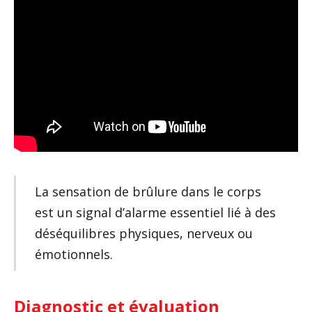
La sensation de brûlure dans le corps
est un signal d’alarme essentiel lié à des
déséquilibres physiques, nerveux ou
émotionnels.
Diagnostic et évaluation