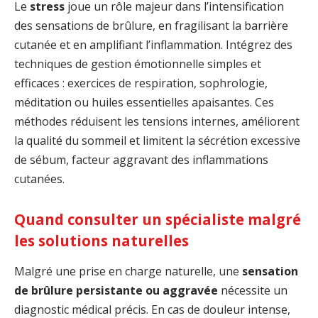
Le
stress
joue un rôle majeur dans l’intensification
des sensations de brûlure, en fragilisant la barrière
cutanée et en amplifiant l’inflammation. Intégrez des
techniques de gestion émotionnelle simples et
efficaces : exercices de respiration, sophrologie,
méditation ou huiles essentielles apaisantes. Ces
méthodes réduisent les tensions internes, améliorent
la qualité du sommeil et limitent la sécrétion excessive
de sébum, facteur aggravant des inflammations
cutanées.
Quand consulter un spécialiste malgré
les solutions naturelles
Malgré une prise en charge naturelle, une
sensation
de brûlure persistante ou aggravée
nécessite un
diagnostic médical précis. En cas de douleur intense,