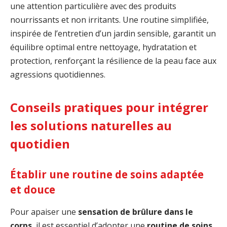
une attention particulière avec des produits
nourrissants et non irritants. Une routine simplifiée,
inspirée de l’entretien d’un jardin sensible, garantit un
équilibre optimal entre nettoyage, hydratation et
protection, renforçant la résilience de la peau face aux
agressions quotidiennes.
Conseils pratiques pour intégrer
les solutions naturelles au
quotidien
Établir une routine de soins adaptée
et douce
Pour apaiser une
sensation de brûlure dans le
corps
, il est essentiel d’adopter une
routine de soins