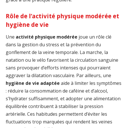
Rôle de l’activité physique modérée et
hygiène de vie
Une
activité physique modérée
joue un rôle clé
dans la gestion du stress et la prévention du
gonflement de la veine temporale. La marche, la
natation ou le vélo favorisent la circulation sanguine
sans provoquer d’efforts intenses qui pourraient
aggraver la dilatation vasculaire. Par ailleurs, une
hygiène de vie adaptée
aide à limiter les symptômes
: réduire la consommation de caféine et d’alcool,
s’hydrater suffisamment, et adopter une alimentation
équilibrée contribuent à stabiliser la pression
artérielle. Ces habitudes permettent d’éviter les
fluctuations trop marquées qui rendent les veines