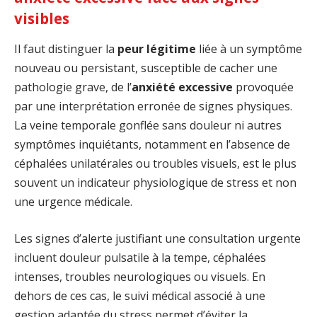
visibles
Il faut distinguer la
peur légitime
liée à un symptôme
nouveau ou persistant, susceptible de cacher une
pathologie grave, de l’
anxiété excessive
provoquée
par une interprétation erronée de signes physiques.
La veine temporale gonflée sans douleur ni autres
symptômes inquiétants, notamment en l’absence de
céphalées unilatérales ou troubles visuels, est le plus
souvent un indicateur physiologique de stress et non
une urgence médicale.
Les signes d’alerte justifiant une consultation urgente
incluent douleur pulsatile à la tempe, céphalées
intenses, troubles neurologiques ou visuels. En
dehors de ces cas, le suivi médical associé à une
gestion adaptée du stress permet d’éviter la