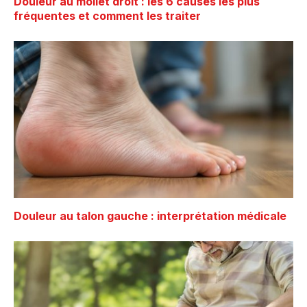
Douleur au mollet droit : les 6 causes les plus
fréquentes et comment les traiter
Douleur au talon gauche : interprétation médicale