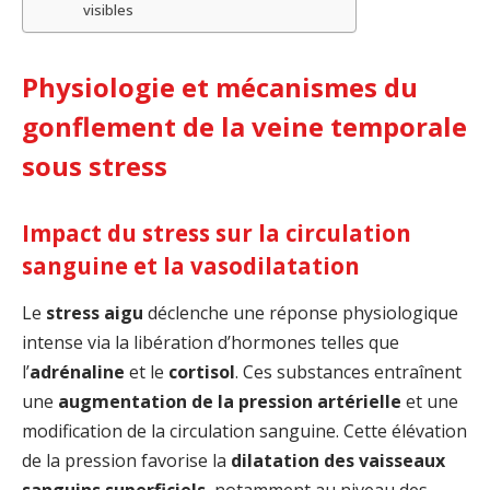
visibles
Physiologie et mécanismes du
gonflement de la veine temporale
sous stress
Impact du stress sur la circulation
sanguine et la vasodilatation
Le
stress aigu
déclenche une réponse physiologique
intense via la libération d’hormones telles que
l’
adrénaline
et le
cortisol
. Ces substances entraînent
une
augmentation de la pression artérielle
et une
modification de la circulation sanguine. Cette élévation
de la pression favorise la
dilatation des vaisseaux