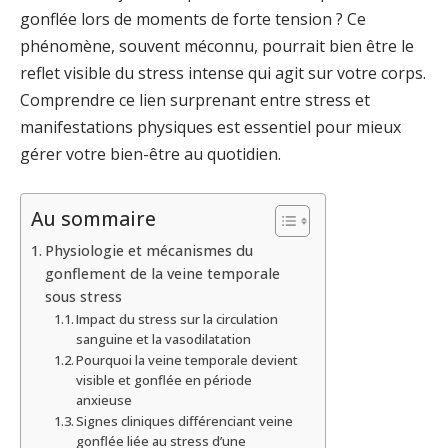
gonflée lors de moments de forte tension ? Ce
phénomène, souvent méconnu, pourrait bien être le
reflet visible du stress intense qui agit sur votre corps.
Comprendre ce lien surprenant entre stress et
manifestations physiques est essentiel pour mieux
gérer votre bien-être au quotidien.
Au sommaire
Physiologie et mécanismes du
gonflement de la veine temporale
sous stress
Impact du stress sur la circulation
sanguine et la vasodilatation
Pourquoi la veine temporale devient
visible et gonflée en période
anxieuse
Signes cliniques différenciant veine
gonflée liée au stress d’une