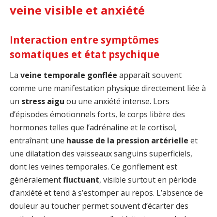
veine visible et anxiété
Interaction entre symptômes
somatiques et état psychique
La
veine temporale gonflée
apparaît souvent
comme une manifestation physique directement liée à
un
stress aigu
ou une anxiété intense. Lors
d’épisodes émotionnels forts, le corps libère des
hormones telles que l’adrénaline et le cortisol,
entraînant une
hausse de la pression artérielle
et
une dilatation des vaisseaux sanguins superficiels,
dont les veines temporales. Ce gonflement est
généralement
fluctuant
, visible surtout en période
d’anxiété et tend à s’estomper au repos. L’absence de
douleur au toucher permet souvent d’écarter des