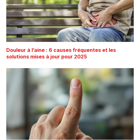
Douleur à l’aine : 6 causes fréquentes et les
solutions mises à jour pour 2025