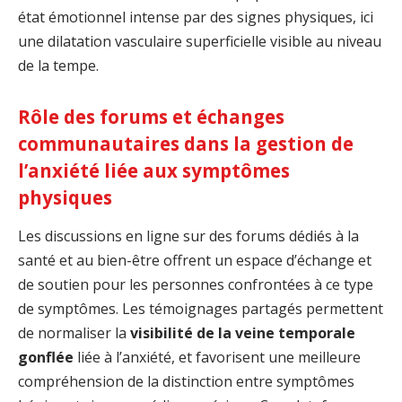
état émotionnel intense par des signes physiques, ici
une dilatation vasculaire superficielle visible au niveau
de la tempe.
Rôle des forums et échanges
communautaires dans la gestion de
l’anxiété liée aux symptômes
physiques
Les discussions en ligne sur des forums dédiés à la
santé et au bien-être offrent un espace d’échange et
de soutien pour les personnes confrontées à ce type
de symptômes. Les témoignages partagés permettent
de normaliser la
visibilité de la veine temporale
gonflée
liée à l’anxiété, et favorisent une meilleure
compréhension de la distinction entre symptômes