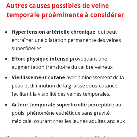
Autres causes possibles de veine
temporale proéminente à considérer
Hypertension artérielle chronique
, qui peut
entraîner une dilatation permanente des veines
superficielles.
Effort physique intense
provoquant une
augmentation transitoire du calibre veineux.
Vieillissement cutané
avec amincissement de la
peau et diminution de la graisse sous-cutanée,
facilitant la visibilité des veines temporales.
Artère temporale superficielle
perceptible au
pouls, phénomène esthétique sans gravité
médicale, courant chez les jeunes adultes anxieux.