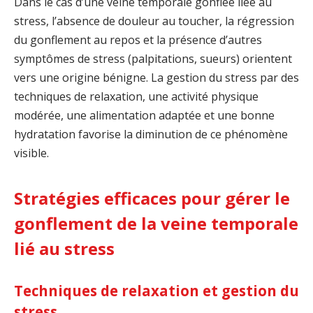
Dans le cas d’une veine temporale gonflée liée au
stress, l’absence de douleur au toucher, la régression
du gonflement au repos et la présence d’autres
symptômes de stress (palpitations, sueurs) orientent
vers une origine bénigne. La gestion du stress par des
techniques de relaxation, une activité physique
modérée, une alimentation adaptée et une bonne
hydratation favorise la diminution de ce phénomène
visible.
Stratégies efficaces pour gérer le
gonflement de la veine temporale
lié au stress
Techniques de relaxation et gestion du
stress