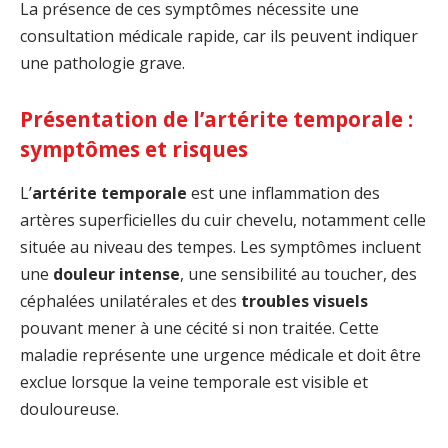
La présence de ces symptômes nécessite une
consultation médicale rapide, car ils peuvent indiquer
une pathologie grave.
Présentation de l’artérite temporale :
symptômes et risques
L’
artérite temporale
est une inflammation des
artères superficielles du cuir chevelu, notamment celle
située au niveau des tempes. Les symptômes incluent
une
douleur intense
, une sensibilité au toucher, des
céphalées unilatérales et des
troubles visuels
pouvant mener à une cécité si non traitée. Cette
maladie représente une urgence médicale et doit être
exclue lorsque la veine temporale est visible et
douloureuse.