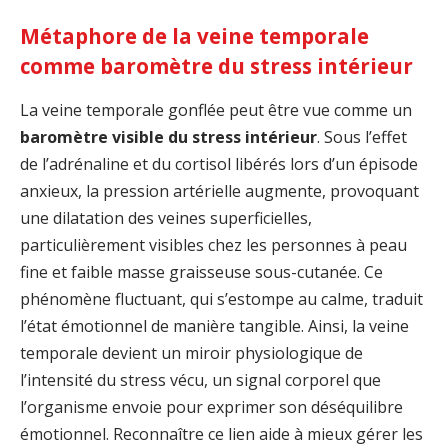
Métaphore de la veine temporale
comme baromètre du stress intérieur
La veine temporale gonflée peut être vue comme un
baromètre visible du stress intérieur
. Sous l’effet
de l’adrénaline et du cortisol libérés lors d’un épisode
anxieux, la pression artérielle augmente, provoquant
une dilatation des veines superficielles,
particulièrement visibles chez les personnes à peau
fine et faible masse graisseuse sous-cutanée. Ce
phénomène fluctuant, qui s’estompe au calme, traduit
l’état émotionnel de manière tangible. Ainsi, la veine
temporale devient un miroir physiologique de
l’intensité du stress vécu, un signal corporel que
l’organisme envoie pour exprimer son déséquilibre
émotionnel. Reconnaître ce lien aide à mieux gérer les