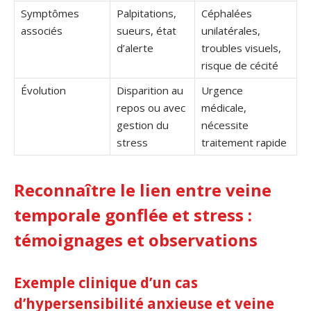
Symptômes
Palpitations,
Céphalées
associés
sueurs, état
unilatérales,
d’alerte
troubles visuels,
risque de cécité
Évolution
Disparition au
Urgence
repos ou avec
médicale,
gestion du
nécessite
stress
traitement rapide
Reconnaître le lien entre veine
temporale gonflée et stress :
témoignages et observations
Exemple clinique d’un cas
d’hypersensibilité anxieuse et veine