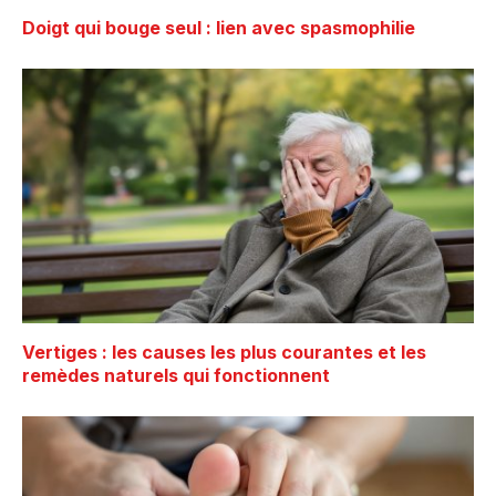
Doigt qui bouge seul : lien avec spasmophilie
Vertiges : les causes les plus courantes et les
remèdes naturels qui fonctionnent