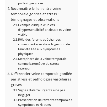
pathologie grave
Reconnaître le lien entre veine
temporale gonflée et stress :
témoignages et observations
Exemple clinique d’un cas
d’hypersensibilité anxieuse et veine
visible
Rôle des forums et échanges
communautaires dans la gestion de
l’anxiété liée aux symptômes
physiques
Métaphore de la veine temporale
comme baromètre du stress
intérieur
Différencier veine temporale gonflée
par stress et pathologies vasculaires
graves
Signes d’alerte urgents à ne pas
négliger
Présentation de l’artérite temporale :
symptômes et risques