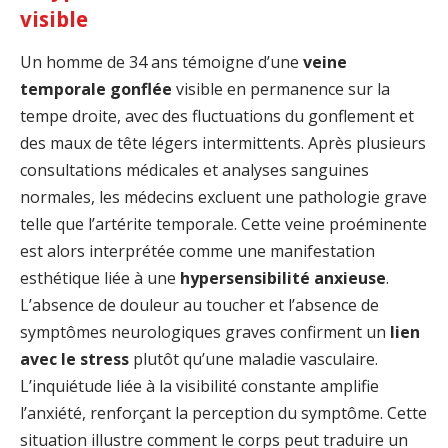
visible
Un homme de 34 ans témoigne d’une
veine
temporale gonflée
visible en permanence sur la
tempe droite, avec des fluctuations du gonflement et
des maux de tête légers intermittents. Après plusieurs
consultations médicales et analyses sanguines
normales, les médecins excluent une pathologie grave
telle que l’artérite temporale. Cette veine proéminente
est alors interprétée comme une manifestation
esthétique liée à une
hypersensibilité anxieuse
.
L’absence de douleur au toucher et l’absence de
symptômes neurologiques graves confirment un
lien
avec le stress
plutôt qu’une maladie vasculaire.
L’inquiétude liée à la visibilité constante amplifie
l’anxiété, renforçant la perception du symptôme. Cette
situation illustre comment le corps peut traduire un