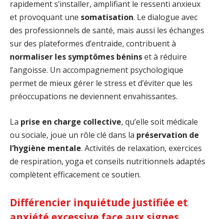
rapidement s’installer, amplifiant le ressenti anxieux
et provoquant une
somatisation
. Le dialogue avec
des professionnels de santé, mais aussi les échanges
sur des plateformes d’entraide, contribuent à
normaliser les symptômes bénins
et à réduire
l’angoisse. Un accompagnement psychologique
permet de mieux gérer le stress et d’éviter que les
préoccupations ne deviennent envahissantes.
La
prise en charge collective
, qu’elle soit médicale
ou sociale, joue un rôle clé dans la
préservation de
l’hygiène mentale
. Activités de relaxation, exercices
de respiration, yoga et conseils nutritionnels adaptés
complètent efficacement ce soutien.
Différencier inquiétude justifiée et
anxiété excessive face aux signes