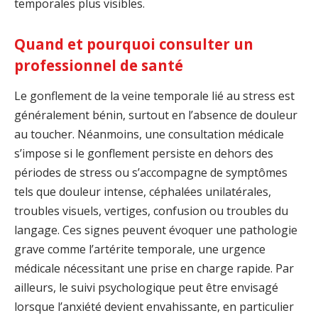
temporales plus visibles.
Quand et pourquoi consulter un
professionnel de santé
Le gonflement de la veine temporale lié au stress est
généralement bénin, surtout en l’absence de douleur
au toucher. Néanmoins, une consultation médicale
s’impose si le gonflement persiste en dehors des
périodes de stress ou s’accompagne de symptômes
tels que douleur intense, céphalées unilatérales,
troubles visuels, vertiges, confusion ou troubles du
langage. Ces signes peuvent évoquer une pathologie
grave comme l’artérite temporale, une urgence
médicale nécessitant une prise en charge rapide. Par
ailleurs, le suivi psychologique peut être envisagé
lorsque l’anxiété devient envahissante, en particulier