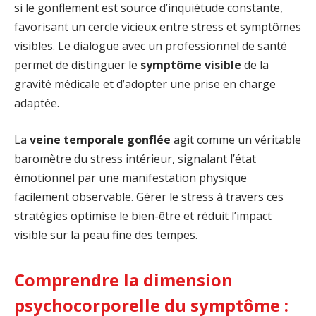
si le gonflement est source d’inquiétude constante,
favorisant un cercle vicieux entre stress et symptômes
visibles. Le dialogue avec un professionnel de santé
permet de distinguer le
symptôme visible
de la
gravité médicale et d’adopter une prise en charge
adaptée.
La
veine temporale gonflée
agit comme un véritable
baromètre du stress intérieur, signalant l’état
émotionnel par une manifestation physique
facilement observable. Gérer le stress à travers ces
stratégies optimise le bien-être et réduit l’impact
visible sur la peau fine des tempes.
Comprendre la dimension
psychocorporelle du symptôme :