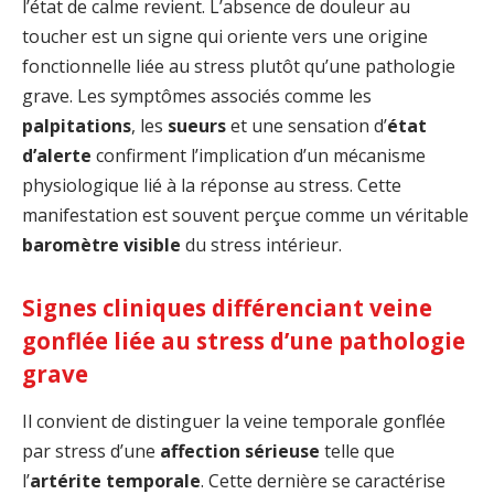
l’état de calme revient. L’absence de douleur au
toucher est un signe qui oriente vers une origine
fonctionnelle liée au stress plutôt qu’une pathologie
grave. Les symptômes associés comme les
palpitations
, les
sueurs
et une sensation d’
état
d’alerte
confirment l’implication d’un mécanisme
physiologique lié à la réponse au stress. Cette
manifestation est souvent perçue comme un véritable
baromètre visible
du stress intérieur.
Signes cliniques différenciant veine
gonflée liée au stress d’une pathologie
grave
Il convient de distinguer la veine temporale gonflée
par stress d’une
affection sérieuse
telle que
l’
artérite temporale
. Cette dernière se caractérise