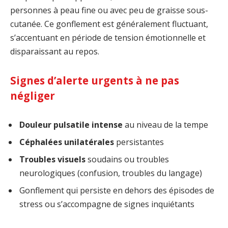
personnes à peau fine ou avec peu de graisse sous-
cutanée. Ce gonflement est généralement fluctuant,
s’accentuant en période de tension émotionnelle et
disparaissant au repos.
Signes d’alerte urgents à ne pas
négliger
Douleur pulsatile intense
au niveau de la tempe
Céphalées unilatérales
persistantes
Troubles visuels
soudains ou troubles
neurologiques (confusion, troubles du langage)
Gonflement qui persiste en dehors des épisodes de
stress ou s’accompagne de signes inquiétants