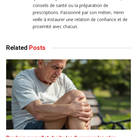
conseils de santé ou la préparation de
prescriptions. Passionné par son métier, Henri
veille à instaurer une relation de confiance et de
proximité avec chacun.
Related
Posts