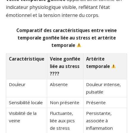
indicateur physiologique visible, reflétant l’état
émotionnel et la tension interne du corps.
Comparatif des caractéristiques entre veine
temporale gonflée liée au stress et artérite
temporale
Caractéristique
Veine gonflée
Artérite
liée au stress
temporale
????
Douleur
Absente
Douleur intense,
pulsatile
Sensibilité locale
Non présente
Présente
Visibilité de la
Fluctuante,
Persistante,
veine
liée aux pics
associée à
de stress
inflammation