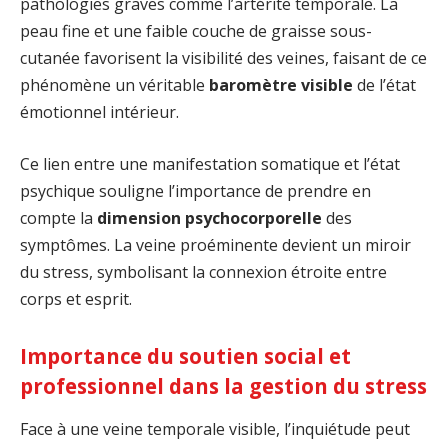
pathologies graves comme l’artérite temporale. La
peau fine et une faible couche de graisse sous-
cutanée favorisent la visibilité des veines, faisant de ce
phénomène un véritable
baromètre visible
de l’état
émotionnel intérieur.
Ce lien entre une manifestation somatique et l’état
psychique souligne l’importance de prendre en
compte la
dimension psychocorporelle
des
symptômes. La veine proéminente devient un miroir
du stress, symbolisant la connexion étroite entre
corps et esprit.
Importance du soutien social et
professionnel dans la gestion du stress
Face à une veine temporale visible, l’inquiétude peut