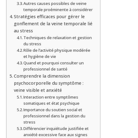
Autres causes possibles de veine
temporale proéminente à considérer
Stratégies efficaces pour gérer le
gonflement de la veine temporale lié
au stress
Techniques de relaxation et gestion
du stress
Rôle de l’activité physique modérée
et hygiène de vie
Quand et pourquoi consulter un
professionnel de santé
Comprendre la dimension
psychocorporelle du symptôme :
veine visible et anxiété
Interaction entre symptômes
somatiques et état psychique
Importance du soutien social et
professionnel dans la gestion du
stress
Différencier inquiétude justifiée et
anxiété excessive face aux signes