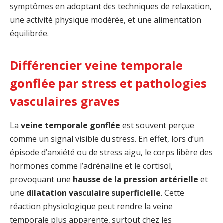
symptômes en adoptant des techniques de relaxation,
une activité physique modérée, et une alimentation
équilibrée.
Différencier veine temporale
gonflée par stress et pathologies
vasculaires graves
La
veine temporale gonflée
est souvent perçue
comme un signal visible du stress. En effet, lors d’un
épisode d’anxiété ou de stress aigu, le corps libère des
hormones comme l’adrénaline et le cortisol,
provoquant une
hausse de la pression artérielle
et
une
dilatation vasculaire superficielle
. Cette
réaction physiologique peut rendre la veine
temporale plus apparente, surtout chez les